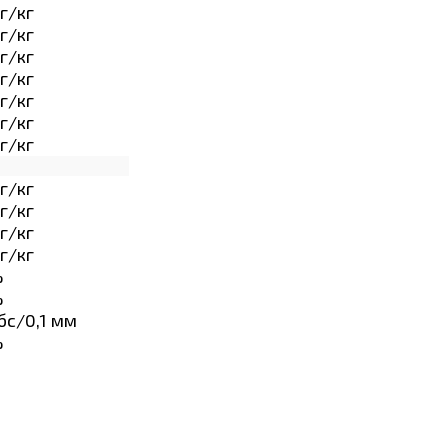
г/кг
г/кг
г/кг
г/кг
г/кг
г/кг
г/кг
г/кг
г/кг
г/кг
г/кг
%
%
бс/0,1 мм
%