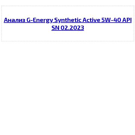
Анализ G-Energy Synthetic Active 5W-40 API
SN 02.2023