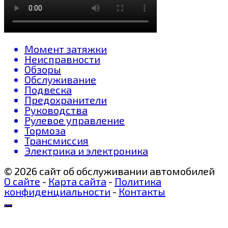
Момент затяжки
Неисправности
Обзоры
Обслуживание
Подвеска
Предохранители
Руководства
Рулевое управление
Тормоза
Трансмиссия
Электрика и электроника
© 2026 сайт об обслуживании автомобилей
О сайте
-
Карта сайта
-
Политика
конфиденциальности
-
Контакты