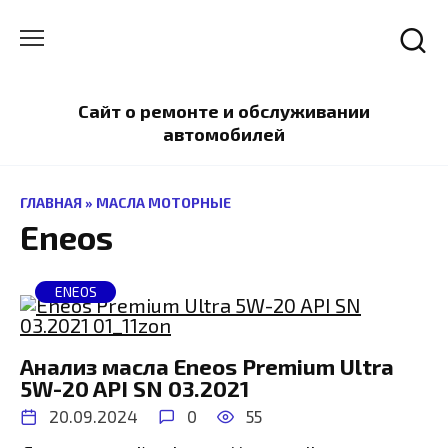
Перейти
к
содержанию
Сайт о ремонте и обслуживании
автомобилей
ГЛАВНАЯ
»
МАСЛА МОТОРНЫЕ
Eneos
ENEOS
Анализ масла Eneos Premium Ultra
5W-20 API SN 03.2021
20.09.2024
0
55