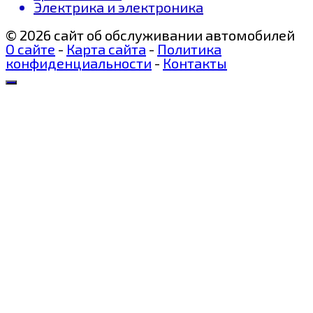
Электрика и электроника
© 2026 сайт об обслуживании автомобилей
О сайте
-
Карта сайта
-
Политика
конфиденциальности
-
Контакты