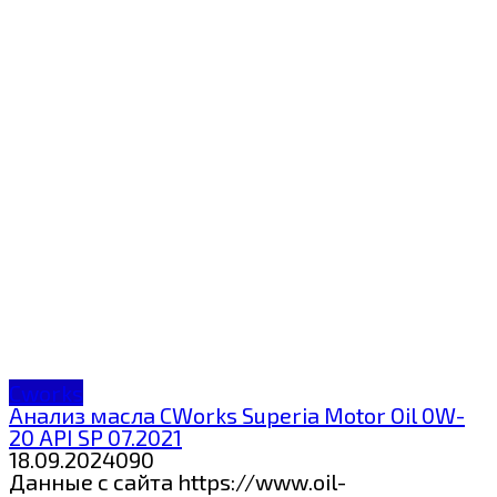
Cworks
Анализ масла CWorks Superia Motor Oil 0W-
20 API SP 07.2021
18.09.2024
0
90
Данные с сайта https://www.oil-