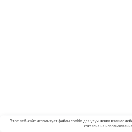
Этот веб-сайт использует файлы cookie для улучшения взаимодей
согласие на использовани