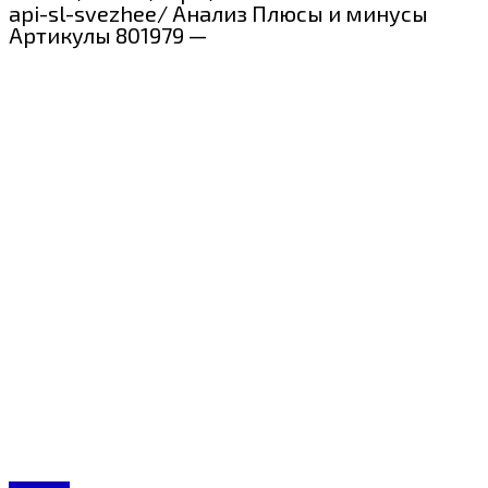
api-sl-svezhee/ Анализ Плюсы и минусы
Артикулы 801979 —