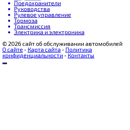
Предохранители
Руководства
Рулевое управление
Тормоза
Трансмиссия
Электрика и электроника
© 2026 сайт об обслуживании автомобилей
О сайте
-
Карта сайта
-
Политика
конфиденциальности
-
Контакты