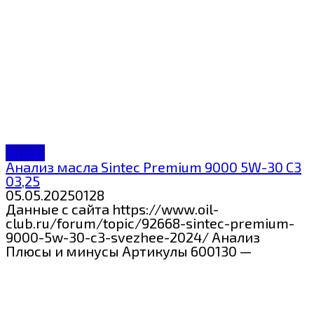
Sintec
Анализ масла Sintec Premium 9000 5W-30 C3
03,25
05.05.2025
0
128
Данные с сайта https://www.oil-
club.ru/forum/topic/92668-sintec-premium-
9000-5w-30-c3-svezhee-2024/ Анализ
Плюсы и минусы Артикулы 600130 —