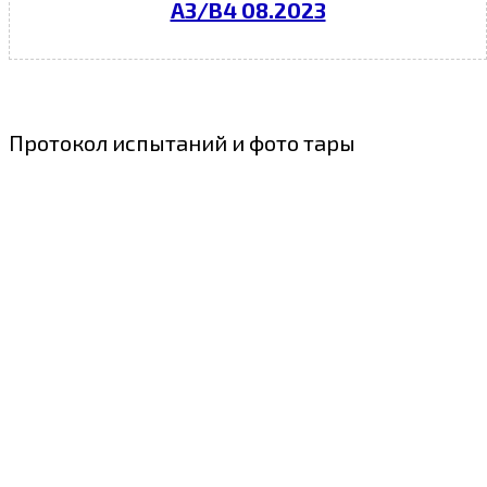
A3/B4 08.2023
Протокол испытаний и фото тары