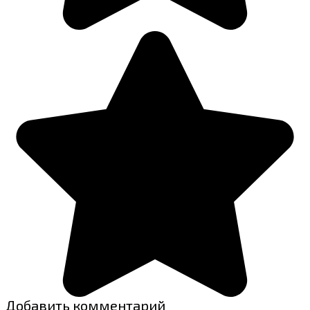
Добавить комментарий