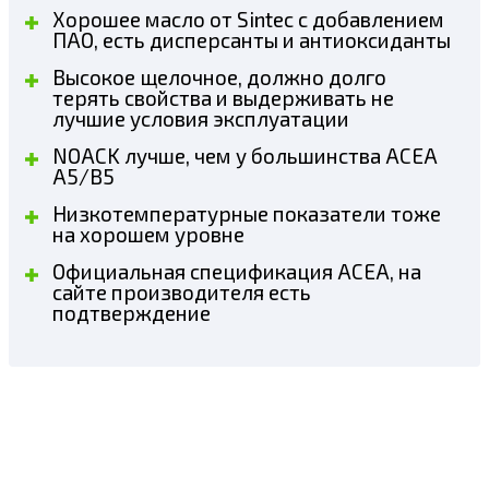
Хорошее масло от Sintec с добавлением
ПАО, есть дисперсанты и антиоксиданты
Высокое щелочное, должно долго
терять свойства и выдерживать не
лучшие условия эксплуатации
NOACK лучше, чем у большинства ACEA
A5/B5
Низкотемпературные показатели тоже
на хорошем уровне
Официальная спецификация ACEA, на
сайте производителя есть
подтверждение