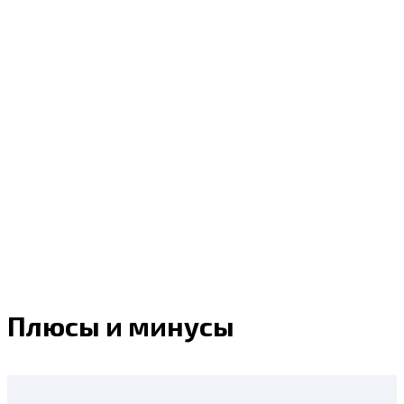
Плюсы и минусы