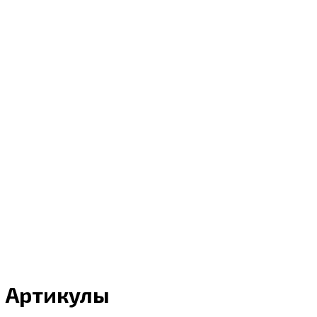
Артикулы