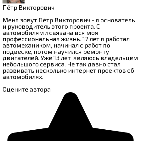
Пётр Викторович
Меня зовут Пётр Викторович - я основатель
и руководитель этого проекта. С
автомобилями связана вся моя
профессиональная жизнь. 17 лет я работал
автомехаником, начинал с работ по
подвеске, потом научился ремонту
двигателей. Уже 13 лет являюсь владельцем
небольшого сервиса. Не так давно стал
развивать несколько интернет проектов об
автомобилях.
Оцените автора