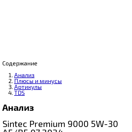
Содержание
Анализ
Плюсы и минусы
Артикулы
TDS
Анализ
Sintec Premium 9000 5W-30