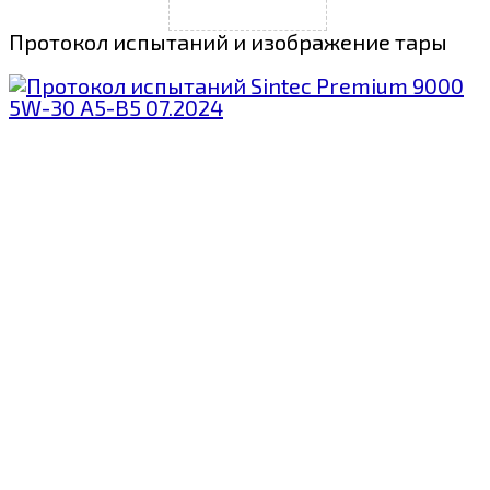
Протокол испытаний и изображение тары