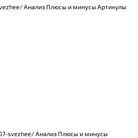
5-svezhee/ Анализ Плюсы и минусы Артикулы
4507-svezhee/ Анализ Плюсы и минусы