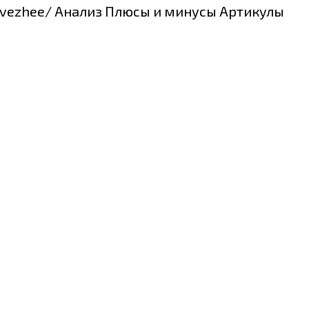
5-svezhee/ Анализ Плюсы и минусы Артикулы