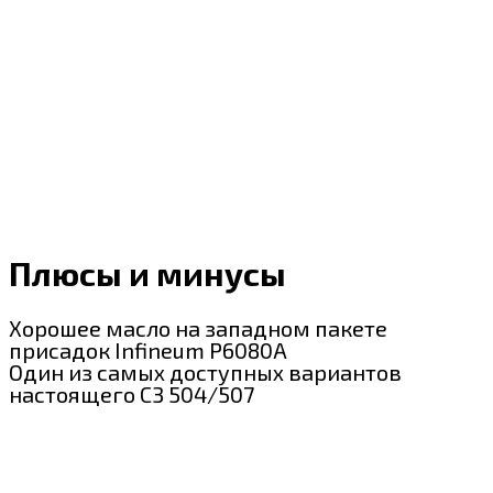
Плюсы и минусы
Хорошее масло на западном пакете
присадок Infineum P6080A
Один из самых доступных вариантов
настоящего С3 504/507