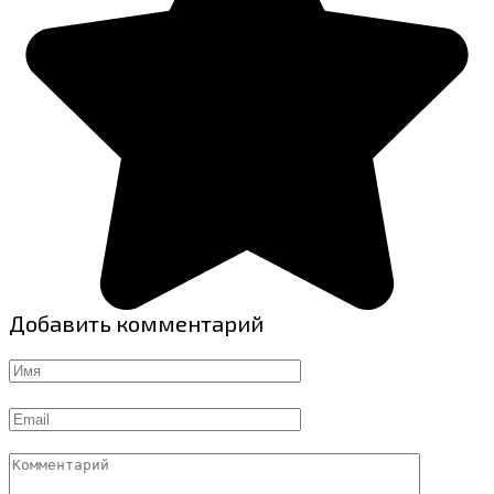
Добавить комментарий
Имя
Email
Комментарий