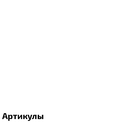
Артикулы