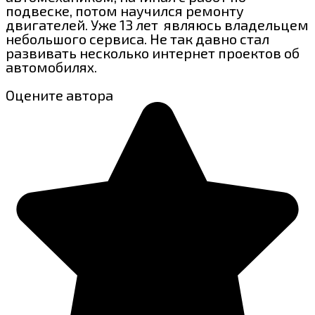
подвеске, потом научился ремонту
двигателей. Уже 13 лет являюсь владельцем
небольшого сервиса. Не так давно стал
развивать несколько интернет проектов об
автомобилях.
Оцените автора