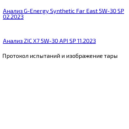
Анализ G-Energy Synthetic Far East 5W-30 SP
02.2023
Анализ ZIC X7 5W-30 API SP 11.2023
Протокол испытаний и изображение тары