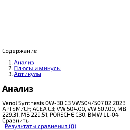
Содержание
Анализ
Плюсы и минусы
Артикулы
Анализ
Venol Synthesis 0W-30 C3 VW504/507 02.2023
API SM/CF; ACEA C3; VW 504.00, VW 507.00, MB
229.31, MB 229.51, PORSCHE C30, BMW LL-04
Сравнить
Результаты сравнения (
0
)