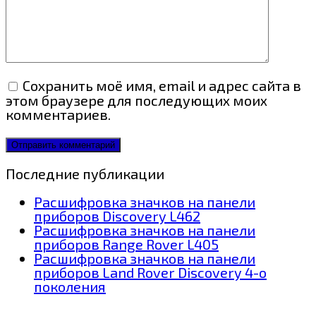
Сохранить моё имя, email и адрес сайта в
этом браузере для последующих моих
комментариев.
Последние публикации
Расшифровка значков на панели
приборов Discovery L462
Расшифровка значков на панели
приборов Range Rover L405
Расшифровка значков на панели
приборов Land Rover Discovery 4-о
поколения