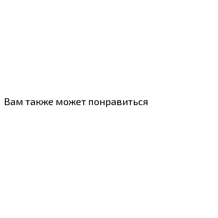
Вам также может понравиться