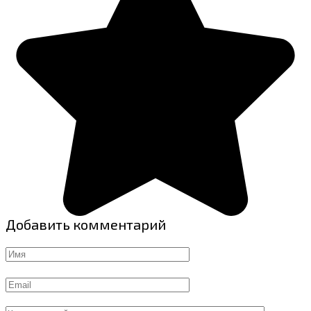
Добавить комментарий
Имя
Email