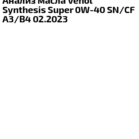
Synthesis Super 0W-40 SN/CF
A3/B4 02.2023