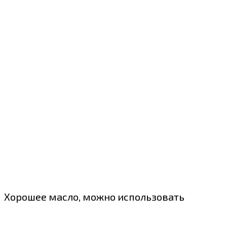
Хорошее масло, можно использовать