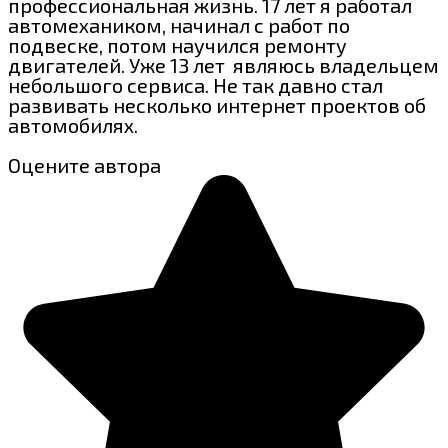
профессиональная жизнь. 17 лет я работал
автомехаником, начинал с работ по
подвеске, потом научился ремонту
двигателей. Уже 13 лет являюсь владельцем
небольшого сервиса. Не так давно стал
развивать несколько интернет проектов об
автомобилях.
Оцените автора