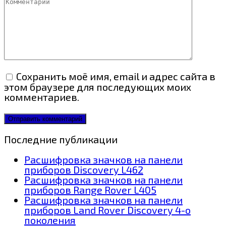
Комментарий
Сохранить моё имя, email и адрес сайта в
этом браузере для последующих моих
комментариев.
Последние публикации
Расшифровка значков на панели
приборов Discovery L462
Расшифровка значков на панели
приборов Range Rover L405
Расшифровка значков на панели
приборов Land Rover Discovery 4-о
поколения