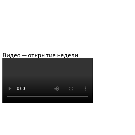
Видео — открытие недели