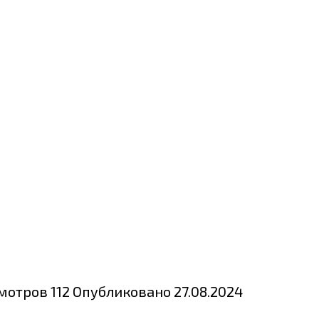
мотров
112
Опубликовано
27.08.2024