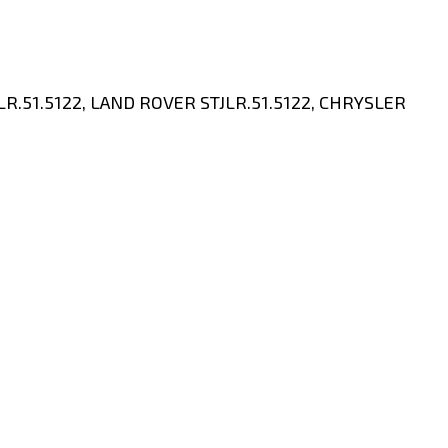
JLR.51.5122, LAND ROVER STJLR.51.5122, CHRYSLER