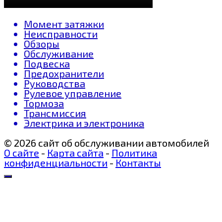
Момент затяжки
Неисправности
Обзоры
Обслуживание
Подвеска
Предохранители
Руководства
Рулевое управление
Тормоза
Трансмиссия
Электрика и электроника
© 2026 сайт об обслуживании автомобилей
О сайте
-
Карта сайта
-
Политика
конфиденциальности
-
Контакты