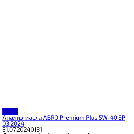
ABRO
Анализ масла ABRO Premium Plus 5W-40 SP
03.2024
31.07.2024
0
131