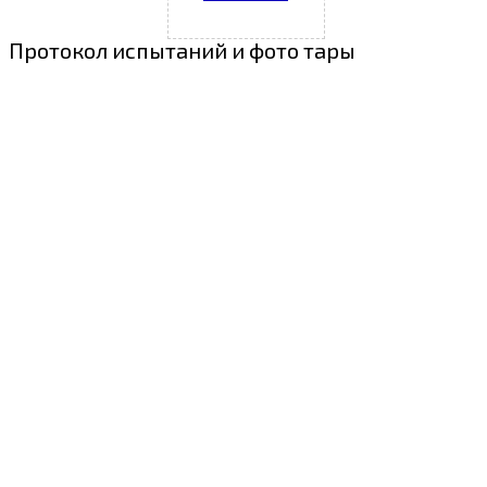
Протокол испытаний и фото тары