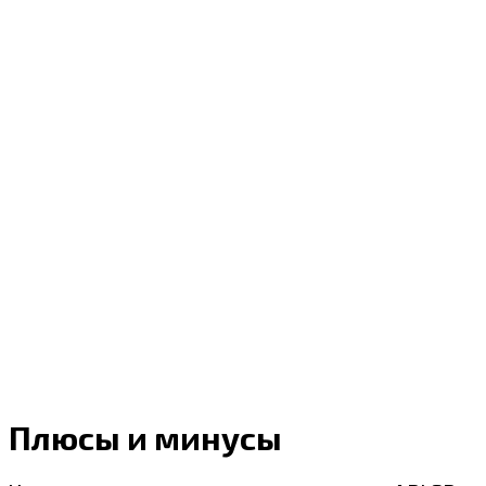
Плюсы и минусы