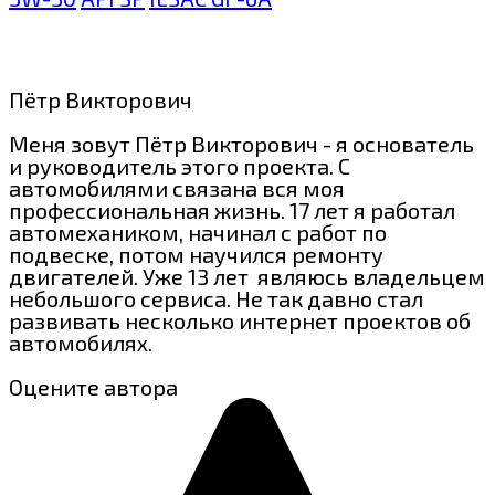
Пётр Викторович
Меня зовут Пётр Викторович - я основатель
и руководитель этого проекта. С
автомобилями связана вся моя
профессиональная жизнь. 17 лет я работал
автомехаником, начинал с работ по
подвеске, потом научился ремонту
двигателей. Уже 13 лет являюсь владельцем
небольшого сервиса. Не так давно стал
развивать несколько интернет проектов об
автомобилях.
Оцените автора