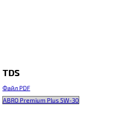
TDS
Файл PDF
ABRO Premium Plus 5W-30