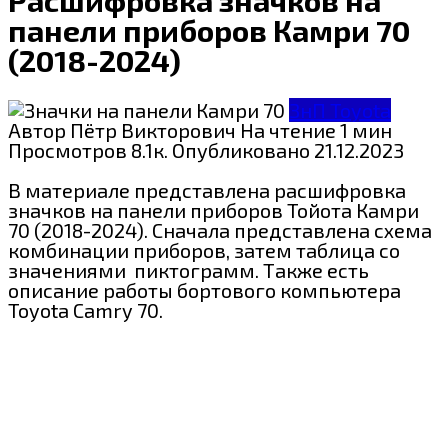
панели приборов Камри 70
(2018-2024)
ЗнП Toyota
Автор
Пётр Викторович
На чтение
1 мин
Просмотров
8.1к.
Опубликовано
21.12.2023
В материале представлена расшифровка
значков на панели приборов Тойота Камри
70 (2018-2024). Сначала представлена схема
комбинации приборов, затем таблица со
значениями пиктограмм. Также есть
описание работы бортового компьютера
Toyota Camry 70.