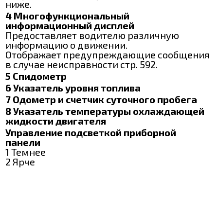
ниже.
4 Многофункциональный
информационный дисплей
Предоставляет водителю различную
информацию о движении.
Отображает предупреждающие сообщения
в случае неисправности стр. 592.
5 Спидометр
6 Указатель уровня топлива
7 Одометр и счетчик суточного пробега
8 Указатель температуры охлаждающей
жидкости двигателя
Управление подсветкой приборной
панели
1 Темнее
2 Ярче