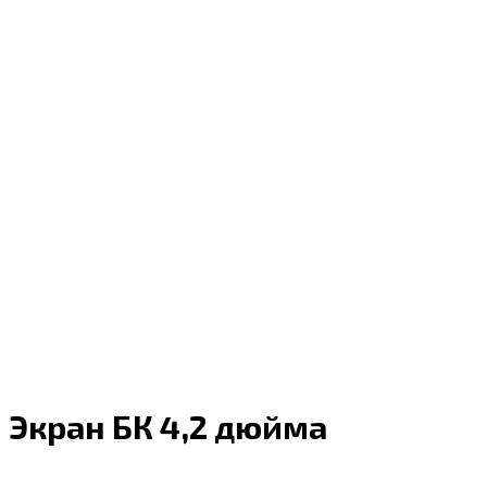
Экран БК 4,2 дюйма