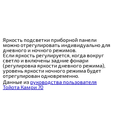
Яркость подсветки приборной панели
можно отрегулировать индивидуально для
дневного и ночного режимов.
Если яркость регулируется, когда вокруг
светло и включены задние фонари
(регулировка яркости дневного режима),
уровень яркости ночного режима будет
отрегулирован одновременно.
Данные из
руководства пользователя
Тойота Камри 70