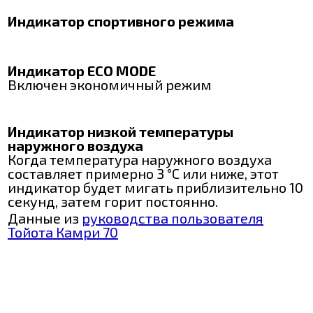
Индикатор спортивного режима
Индикатор ECO MODE
Включен экономичный режим
Индикатор низкой температуры
наружного воздуха
Когда температура наружного воздуха
составляет примерно 3 °C или ниже, этот
индикатор будет мигать приблизительно 10
секунд, затем горит постоянно.
Данные из
руководства пользователя
Тойота Камри 70