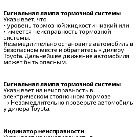
Сигнальная лампа тормозной системы
Указывает, что:
• уровень тормозной жидкости низкий или
• имеется неисправность тормозной
системы.
Незамедлительно остановите автомобиль в
безопасном месте и обратитесь к дилеру
Toyota. Дальнейшее движение автомобиля
может быть опасным.
Сигнальная лампа тормозной системы
Указывает на неисправность в
электрическом стояночном тормозе
→ Незамедлительно проверьте автомобиль
у дилера Toyota.
Индикатор неисправности
Указывает на неисправность в: