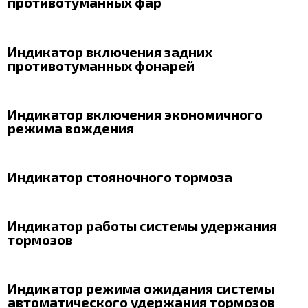
противотуманных фар
Индикатор включения задних
противотуманных фонарей
Индикатор включения экономичного
режима вождения
Индикатор стояночного тормоза
Индикатор работы системы удержания
тормозов
Индикатор режима ожидания системы
автоматического удержания тормозов