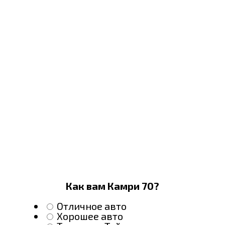
Как вам Камри 70?
Отличное авто
Хорошее авто