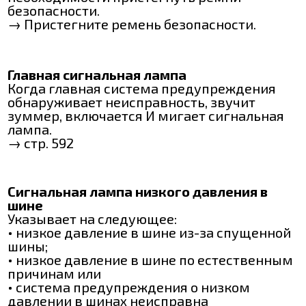
безопасности.
→ Пристегните ремень безопасности.
Главная сигнальная лампа
Когда главная система предупреждения
обнаруживает неисправность, звучит
зуммер, включается И мигает сигнальная
лампа.
→ стр. 592
Сигнальная лампа низкого давления в
шине
Указывает на следующее:
• низкое давление в шине из-за спущенной
шины;
• низкое давление в шине по естественным
причинам или
• система предупреждения о низком
давлении в шинах неисправна