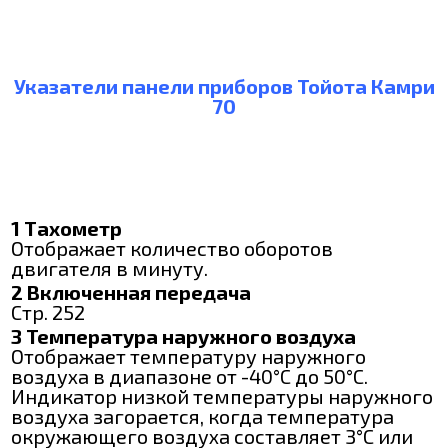
Указатели панели приборов Тойота Камри
70
1 Тахометр
Отображает количество оборотов
двигателя в минуту.
2 Включенная передача
Стр. 252
3 Температура наружного воздуха
Отображает температуру наружного
воздуха в диапазоне от -40°C до 50°C.
Индикатор низкой температуры наружного
воздуха загорается, когда температура
окружающего воздуха составляет 3°C или