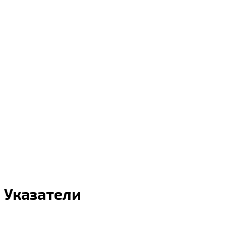
Указатели