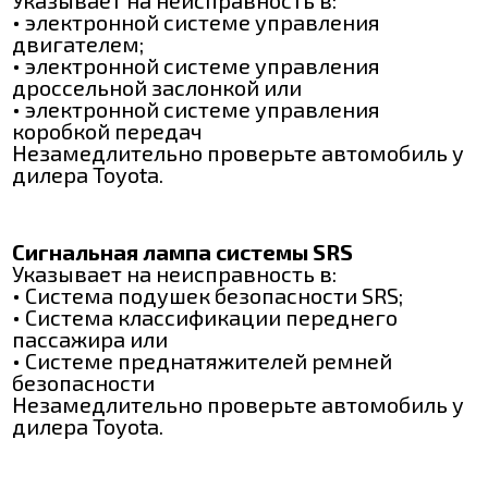
• электронной системе управления
двигателем;
• электронной системе управления
дроссельной заслонкой или
• электронной системе управления
коробкой передач
Незамедлительно проверьте автомобиль у
дилера Toyota.
Сигнальная лампа системы SRS
Указывает на неисправность в:
• Система подушек безопасности SRS;
• Система классификации переднего
пассажира или
• Системе преднатяжителей ремней
безопасности
Незамедлительно проверьте автомобиль у
дилера Toyota.