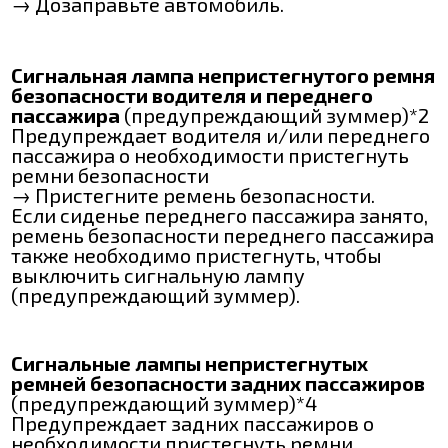
→ Дозаправьте автомобиль.
Сигнальная лампа непристегнутого ремня
безопасности водителя и переднего
пассажира
(предупреждающий зуммер)*2
Предупреждает водителя и/или переднего
пассажира о необходимости пристегнуть
ремни безопасности
→ Пристегните ремень безопасности.
Если сиденье переднего пассажира занято,
ремень безопасности переднего пассажира
также необходимо пристегнуть, чтобы
выключить сигнальную лампу
(предупреждающий зуммер).
Сигнальные лампы непристегнутых
ремней безопасности задних пассажиров
(предупреждающий зуммер)*4
Предупреждает задних пассажиров о
необходимости пристегнуть ремни