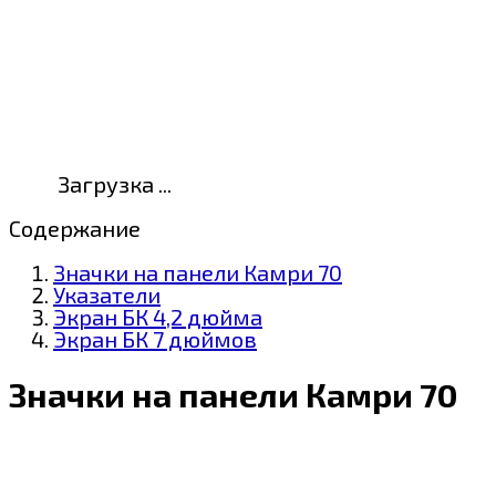
Загрузка ...
Содержание
Значки на панели Камри 70
Указатели
Экран БК 4,2 дюйма
Экран БК 7 дюймов
Значки на панели Камри 70