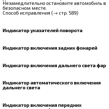
Незамедлительно остановите автомобиль в
безопасном месте.
Способ исправления (→ стр. 589)
Индикатор указателей поворота
Индикатор включения задних фонарей
Индикатор включения дальнего света фар
Индикатор автоматического включения
дальнего света
Индикатор включения передних