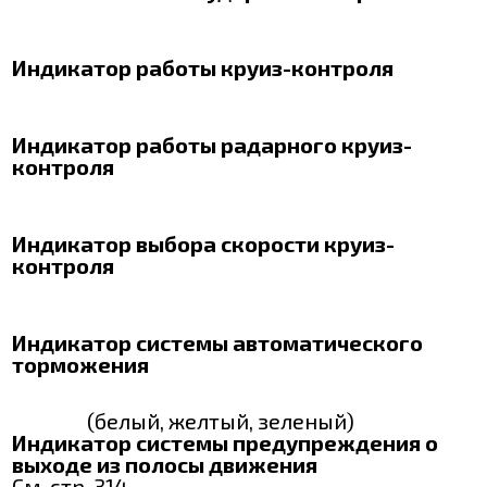
Индикатор работы круиз-контроля
Индикатор работы радарного круиз-
контроля
Индикатор выбора скорости круиз-
контроля
Индикатор системы автоматического
торможения
(белый, желтый, зеленый)
Индикатор системы предупреждения о
выходе из полосы движения
См. стр. 314