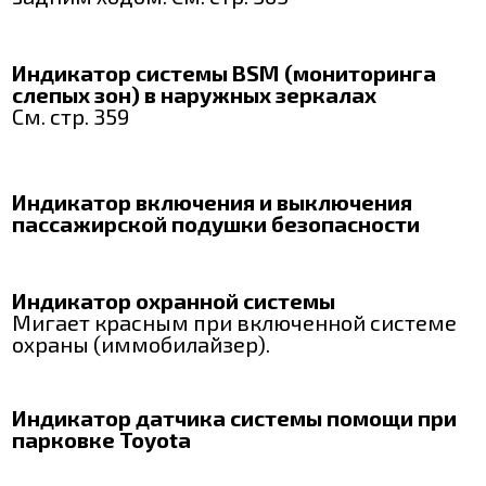
Индикатор системы BSM (мониторинга
слепых зон) в наружных зеркалах
См. стр. 359
Индикатор включения и выключения
пассажирской подушки безопасности
Индикатор охранной системы
Мигает красным при включенной системе
охраны (иммобилайзер).
Индикатор датчика системы помощи при
парковке Toyota