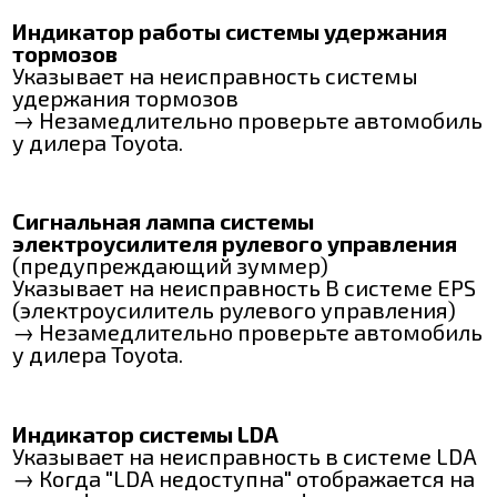
Индикатор работы системы удержания
тормозов
Указывает на неисправность системы
удержания тормозов
→ Незамедлительно проверьте автомобиль
у дилера Toyota.
Сигнальная лампа системы
электроусилителя рулевого управления
(предупреждающий зуммер)
Указывает на неисправность B системе EPS
(электроусилитель рулевого управления)
→ Незамедлительно проверьте автомобиль
у дилера Toyota.
Индикатор системы LDA
Указывает на неисправность в системе LDA
→ Когда "LDA недоступна" отображается на