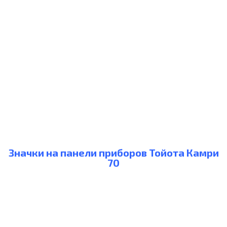
Значки на панели приборов Тойота Камри
70