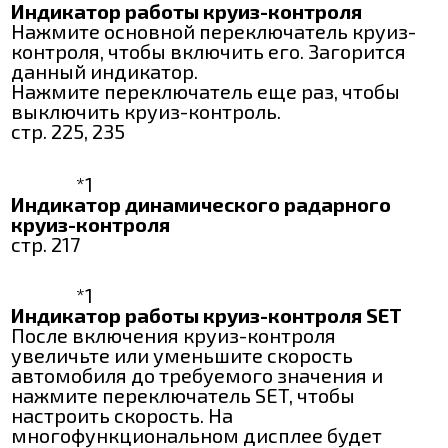
Индикатор работы круиз-контроля
Нажмите основной переключатель круиз-
контроля, чтобы включить его. Загорится
данный индикатор.
Нажмите переключатель еще раз, чтобы
выключить круиз-контроль.
стр. 225, 235
*1
Индикатор динамического радарного
круиз-контроля
стр. 217
*1
Индикатор работы круиз-контроля SET
После включения круиз-контроля
увеличьте или уменьшите скорость
автомобиля до требуемого значения и
нажмите переключатель SET, чтобы
настроить скорость. На
многофункциональном дисплее будет