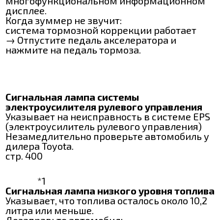
многофункциональном информационном
дисплее.
Когда зуммер не звучит:
система тормозной коррекции работает
→ Отпустите педаль акселератора и
нажмите на педаль тормоза.
Сигнальная лампа системы
электроусилителя рулевого управления
Указывает на неисправность в системе EPS
(электроусилитель рулевого управления)
Незамедлительно проверьте автомобиль у
дилера Toyota.
стр. 400
*1
Сигнальная лампа низкого уровня топлива
Указывает, что топлива осталось около 10,2
литра или меньше.