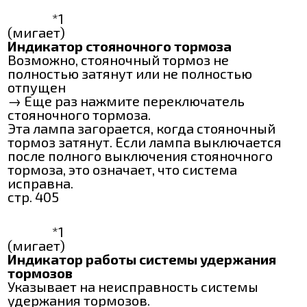
*1
(мигает)
Индикатор стояночного тормоза
Возможно, стояночный тормоз не
полностью затянут или не полностью
отпущен
→ Еще раз нажмите переключатель
стояночного тормоза.
Эта лампа загорается, когда стояночный
тормоз затянут. Если лампа выключается
после полного выключения стояночного
тормоза, это означает, что система
исправна.
стр. 405
*1
(мигает)
Индикатор работы системы удержания
тормозов
Указывает на неисправность системы
удержания тормозов.