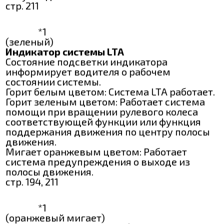
стр. 211
*1
(зеленый)
Индикатор системы LTA
Состояние подсветки индикатора
информирует водителя о рабочем
состоянии системы.
Горит белым цветом: Система LTA работает.
Горит зеленым цветом: Работает система
помощи при вращении рулевого колеса
соответствующей функции или функция
поддержания движения по центру полосы
движения.
Мигает оранжевым цветом: Работает
система предупреждения о выходе из
полосы движения.
стр. 194, 211
*1
(оранжевый мигает)