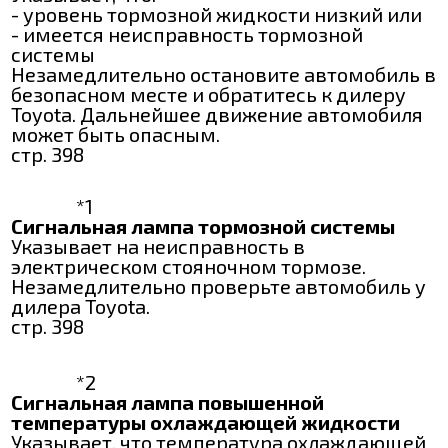
- уровень тормозной жидкости низкий или
- имеется неисправность тормозной
системы
Незамедлительно остановите автомобиль в
безопасном месте и обратитесь к дилеру
Toyota. Дальнейшее движение автомобиля
может быть опасным.
стр. 398
*1
Сигнальная лампа тормозной системы
Указывает на неисправность в
электрическом стояночном тормозе.
Незамедлительно проверьте автомобиль у
дилера Toyota.
стр. 398
*2
Сигнальная лампа повышенной
температуры охлаждающей жидкости
Указывает, что температура охлаждающей