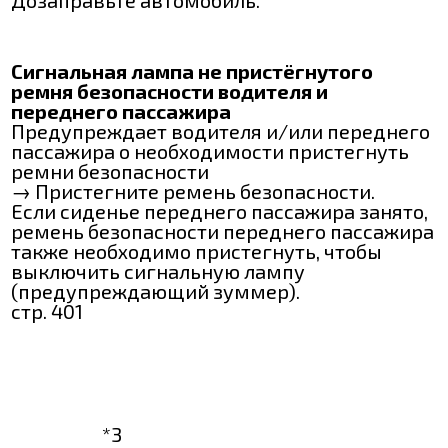
Дозаправьте автомобиль.
Сигнальная лампа не пристёгнутого
ремня безопасности водителя и
переднего пассажира
Предупреждает водителя и/или переднего
пассажира о необходимости пристегнуть
ремни безопасности
→ Пристегните ремень безопасности.
Если сиденье переднего пассажира занято,
ремень безопасности переднего пассажира
также необходимо пристегнуть, чтобы
выключить сигнальную лампу
(предупреждающий зуммер).
стр. 401
*3