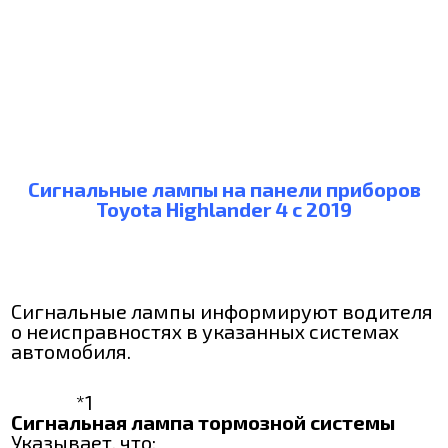
Сигнальные лампы на панели приборов
Toyota Highlander 4 с 2019
Сигнальные лампы информируют водителя
о неисправностях в указанных системах
автомобиля.
*1
Сигнальная лампа тормозной системы
Указывает, что: