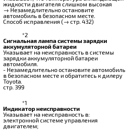
жидкости двигателя слишком высокая
→ Незамедлительно остановите
автомобиль в безопасном месте.
Способ исправления (→ стр. 432)
*2
Сигнальная лампа системы зарядки
аккумуляторной батареи
Указывает на неисправность в системы
зарядки аккумуляторной батареи
автомобиля.
- Незамедлительно остановите автомобиль
в безопасном месте и обратитесь к дилеру
Toyota.
стр. 399
*1
Индикатор неисправности
Указывает на неисправность в:
электронной системе управления
двигателем;