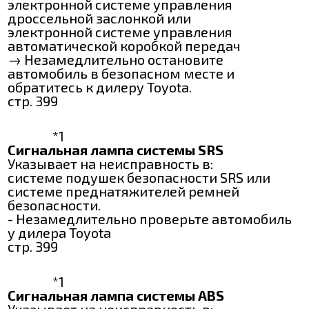
электронной системе управления
дроссельной заслонкой или
электронной системе управления
автоматической коробкой передач
→ Незамедлительно остановите
автомобиль в безопасном месте и
обратитесь к дилеру Toyota.
стр. 399
*1
Сигнальная лампа системы SRS
Указывает на неисправность в:
системе подушек безопасности SRS или
системе преднатяжителей ремней
безопасности.
- Незамедлительно проверьте автомобиль
у дилера Toyota
стр. 399
*1
Сигнальная лампа системы ABS