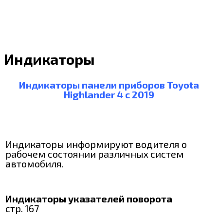
Индикаторы
Индикаторы панели приборов Toyota
Highlander 4 с 2019
Индикаторы информируют водителя о
рабочем состоянии различных систем
автомобиля.
Индикаторы указателей поворота
стр. 167