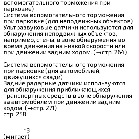
вспомогательного торможения при
парковке)
Система вспомогательного торможения
при парковке (для неподвижных объектов)
Ультразвуковые датчики используются для
обнаружения неподвижных объектов,
например, стены, в зоне обнаружения во
время движения на низкой скорости или
при движении задним ходом. (→стр. 264)
Система вспомогательного торможения
при парковке (для автомобилей,
движущихся сзади)
Задние радарные датчики используются
для обнаружения приближающихся
транспортных средств в зоне обнаружения
за автомобилем при движении задним
ходом. (→стр. 271)
стр. 258
*3
(мигает)