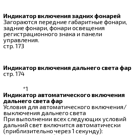
Индикатор включения задних фонарей
Загораются передние габаритные фонари,
задние фонари, фонари освещения
регистрационного знака и панели
управления.
стр. 173
Индикатор включения дальнего света фар
стр. 174
*1
Индикатор автоматического включения
дальнего света фар
Условия для автоматического включения/
выключения дальнего света
При выполнении всех следующих условий
дальний свет включится автоматически
(приблизительно через 1 секунду):