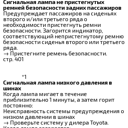
Сигнальная лампа не пристегнутых
ремней безопасности задних пассажиров
Предупреждает пассажиров на сиденьях
второго и/или третьего ряда о
необходимости пристегнуть ремни
безопасности. Загорится индикатор,
соответствующий непристегнутому ремню
безопасности сиденья второго или третьего
ряда.
→ Пристегните ремень безопасности.
стр. 401
*1
Сигнальная лампа низкого давления в
шинах
Когда лампа мигает в течение
приблизительно 1 минуты, а затем горит
постоянно:
Неисправность системы предупреждения о
низком давлении в шинах
→ Проверьте систему у дилера Toyota.