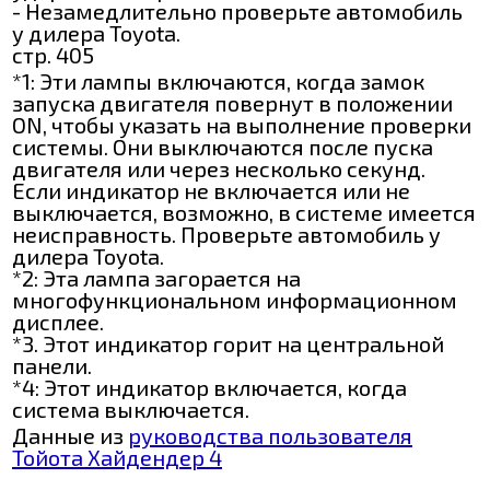
- Незамедлительно проверьте автомобиль
у дилера Toyota.
стр. 405
*1: Эти лампы включаются, когда замок
запуска двигателя повернут в положении
ON, чтобы указать на выполнение проверки
системы. Они выключаются после пуска
двигателя или через несколько секунд.
Если индикатор не включается или не
выключается, возможно, в системе имеется
неисправность. Проверьте автомобиль у
дилера Toyota.
*2: Эта лампа загорается на
многофункциональном информационном
дисплее.
*3. Этот индикатор горит на центральной
панели.
*4: Этот индикатор включается, когда
система выключается.
Данные из
руководства пользователя
Тойота Хайдендер 4