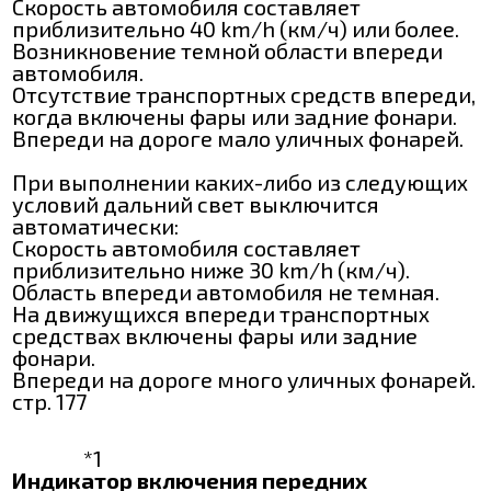
Скорость автомобиля составляет
приблизительно 40 km/h (км/ч) или более.
Возникновение темной области впереди
автомобиля.
Отсутствие транспортных средств впереди,
когда включены фары или задние фонари.
Впереди на дороге мало уличных фонарей.
При выполнении каких-либо из следующих
условий дальний свет выключится
автоматически:
Скорость автомобиля составляет
приблизительно ниже 30 km/h (км/ч).
Область впереди автомобиля не темная.
На движущихся впереди транспортных
средствах включены фары или задние
фонари.
Впереди на дороге много уличных фонарей.
стр. 177
*1
Индикатор включения передних