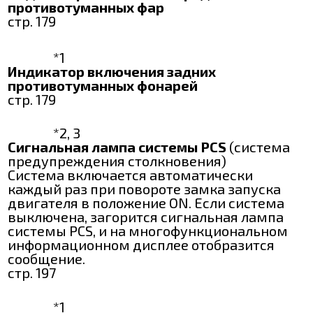
противотуманных фар
стр. 179
*1
Индикатор включения задних
противотуманных фонарей
стр. 179
*2, 3
Сигнальная лампа системы PCS
(система
предупреждения столкновения)
Система включается автоматически
каждый раз при повороте замка запуска
двигателя в положение ON. Если система
выключена, загорится сигнальная лампа
системы РСЅ, и на многофункциональном
информационном дисплее отобразится
сообщение.
стр. 197
*1