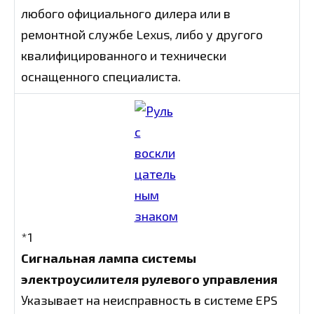
любого официального дилера или в
ремонтной службе Lexus, либо у другого
квалифицированного и технически
оснащенного специалиста.
*1
Сигнальная лампа системы
электроусилителя рулевого управления
Указывает на неисправность в системе EPS