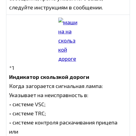
следуйте инструкциям в сообщении.
*1
Индикатор скользкой дороги
Когда загорается сигнальная лампа:
Указывает на неисправность в:
• системе VSC;
• системе TRC;
• системе контроля раскачивания прицепа
или