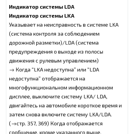
Индикатор системы LDA
Индикатор системы LKA
Указывает на неисправность в системе LKA
(система контроля за соблюдением
дорожной разметки)/LDA (система
предупреждения о выходе из полосы
движения с рулевым управлением)
→ Когда “LKA недоступна” или “LDA
недоступна” отображается на
многофункциональном информационном
дисплее, выключите систему LKA/ LDA,
двигайтесь на автомобиле короткое время и
затем снова включите систему LKA/LDA.
(→стр. 357, 369) Когда отображается
сообщение, кроме указанного выше,