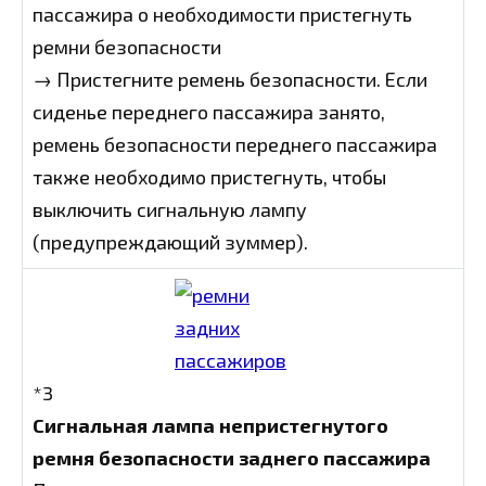
пассажира о необходимости пристегнуть
ремни безопасности
→ Пристегните ремень безопасности. Если
сиденье переднего пассажира занято,
ремень безопасности переднего пассажира
также необходимо пристегнуть, чтобы
выключить сигнальную лампу
(предупреждающий зуммер).
*3
Сигнальная лампа непристегнутого
ремня безопасности заднего пассажира