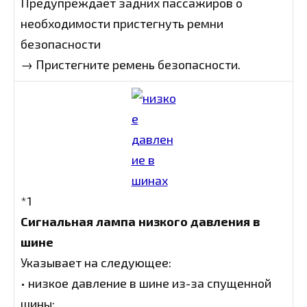
Предупреждает задних пассажиров о
необходимости пристегнуть ремни
безопасности
→ Пристегните ремень безопасности.
*1
Сигнальная лампа низкого давления в
шине
Указывает на следующее:
• низкое давление в шине из-за спущенной
шины;