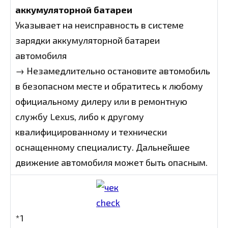
аккумуляторной батареи
Указывает на неисправность в системе
зарядки аккумуляторной батареи
автомобиля
→ Незамедлительно остановите автомобиль
в безопасном месте и обратитесь к любому
официальному дилеру или в ремонтную
службу Lexus, либо к другому
квалифицированному и технически
оснащенному специалисту. Дальнейшее
движение автомобиля может быть опасным.
*1