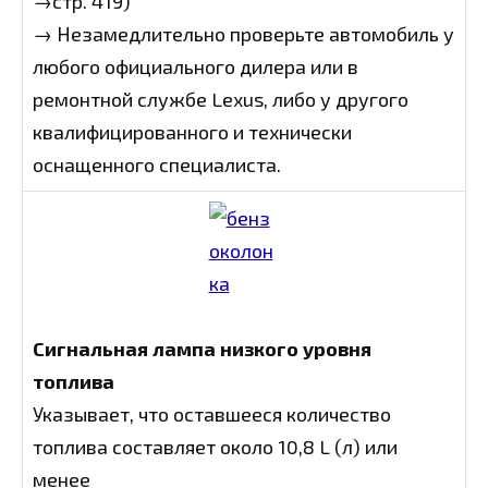
→стр. 419)
→ Незамедлительно проверьте автомобиль у
любого официального дилера или в
ремонтной службе Lexus, либо у другого
квалифицированного и технически
оснащенного специалиста.
Сигнальная лампа низкого уровня
топлива
Указывает, что оставшееся количество
топлива составляет около 10,8 L (л) или
менее