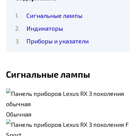
Сигнальные лампы
Индикаторы
Приборы и указатели
Сигнальные лампы
Обычная