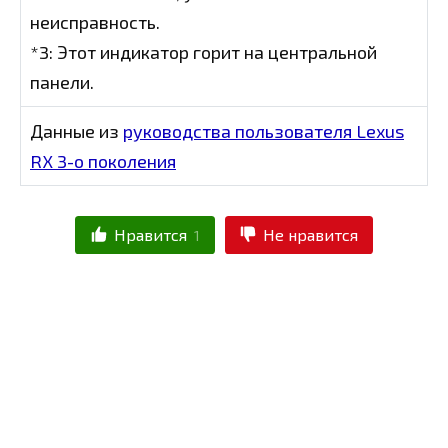
неисправность.
*3: Этот индикатор горит на центральной
панели.
Данные из
руководства пользователя Lexus
RX 3-о поколения
Нравится
Не нравится
1