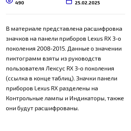
490
25.02.2025
В материале представлена расшифровка
значков на панели приборов Lexus RX 3-о
поколения 2008-2015. Данные о значении
пиктограмм взяты из руководств
пользователя Лексус RX 3-о поколения
(ссылка в конце таблиц). Значки панели
приборов Lexus RX разделены на
Контрольные лампы и Индикаторы, также
они будут расшифрованы.