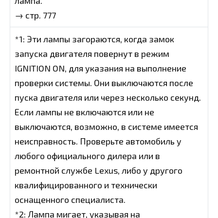
лампа.
→ стр. 777
*1: Эти лампы загораются, когда замок
запуска двигателя повернут в режим
IGNITION ON, для указания на выполнение
проверки системы. Они выключаются после
пуска двигателя или через несколько секунд.
Если лампы не включаются или не
выключаются, возможно, в системе имеется
неисправность. Проверьте автомобиль у
любого официального дилера или в
ремонтной службе Lexus, либо у другого
квалифицированного и технически
оснащенного специалиста.
*2: Лампа мигает, указывая на