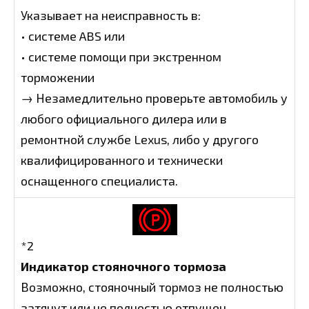
Указывает на неисправность в:
• системе ABS или
• системе помощи при экстренном
торможении
→ Незамедлительно проверьте автомобиль у
любого официального дилера или в
ремонтной службе Lexus, либо у другого
квалифицированного и технически
оснащенного специалиста.
*2
Индикатор стояночного тормоза
Возможно, стояночный тормоз не полностью
затянут или не полностью отпущен