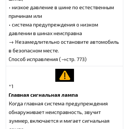
• низкое давление в шине по естественным
причинам или
• система предупреждения о низком
давлении в шинах неисправна
→ Незамедлительно остановите автомобиль
в безопасном месте.
Способ исправления (→стр. 773)
*1
Главная сигнальная лампа
Когда главная система предупреждения
обнаруживает неисправность, звучит
зуммер, включается и мигает сигнальная