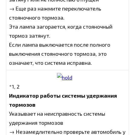
→ Еще раз нажмите переключатель
стояночного тормоза.
Эта лампа загорается, когда стояночный
тормоз затянут.
Если лампа выключается после полного
выключения стояночного тормоза, это
означает, что система исправна.
*1, 2
Индикатор работы системы удержания
тормозов
Указывает на неисправность системы
удержания тормозов
→ Незамедлительно проверьте автомобиль у