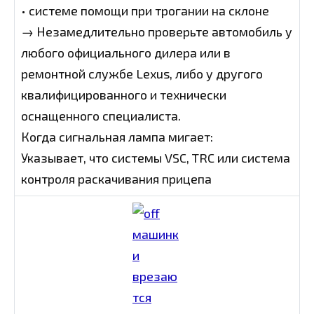
• системе помощи при трогании на склоне
→ Незамедлительно проверьте автомобиль у
любого официального дилера или в
ремонтной службе Lexus, либо у другого
квалифицированного и технически
оснащенного специалиста.
Когда сигнальная лампа мигает:
Указывает, что системы VSC, TRC или система
контроля раскачивания прицепа