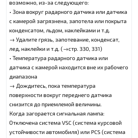
возможно, из-за следующего:
• Зона вокруг радарного датчика или датчика
с камерой загрязнена, запотела или покрыта
конденсатом, льдом, наклейками и т.д.
→ Удалите грязь, запотевание, конденсат,
лед, наклейки и т.д. (→стр. 330, 331)
• Температура радарного датчика или
датчика с камерой находится вне их рабочего
диапазона
→ Дождитесь, пока температура
поверхности вокруг переднего датчика
снизится до приемлемой величины.
Когда загорается сигнальная лампа:
Отключена система VSC (система курсовой
устойчивости автомобиля) или PCS (система