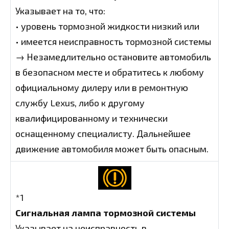
Указывает на то, что:
• уровень тормозной жидкости низкий или
• имеется неисправность тормозной системы
→ Незамедлительно остановите автомобиль
в безопасном месте и обратитесь к любому
официальному дилеру или в ремонтную
службу Lexus, либо к другому
квалифицированному и технически
оснащенному специалисту. Дальнейшее
движение автомобиля может быть опасным.
*1
Сигнальная лампа тормозной системы
Указывает на неисправность в