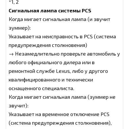
*1, 2
Сигнальная лампа системы PCS
Когда мигает сигнальная лампа (и звучит
зуммер):
Указывает на неисправность в PCS (система
предупреждения столкновения)
→ Незамедлительно проверьте автомобиль у
любого официального дилера или в
ремонтной службе Lexus, либо у другого
квалифицированного и технически
оснащенного специалиста.
Когда мигает сигнальная лампа (зуммер не
звучит):
Указывает на временное отключение PCS
(система предупреждения столкновения),