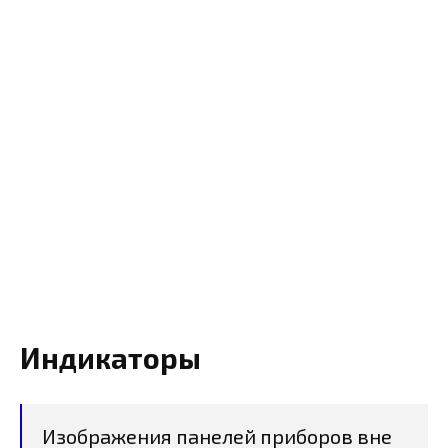
Индикаторы
Изображения панелей приборов вне