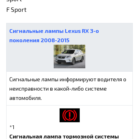
F Sport
Сигнальные лампы Lexus RX 3-о
поколения 2008-2015
Сигнальные лампы информируют водителя о
неисправности в какой-либо системе
автомобиля.
*1
Сигнальная лампа тормозной системы