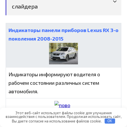
слайдера
Индикаторы панели приборов Lexus RX 3-о
поколения 2008-2015
Индикаторы информируют водителя о
рабочем состоянии различных систем
автомобиля.
Этот веб-сайт использует файлы cookie для улучшения
взаимодействия с пользователем. Продолжая использовать сайт,
Вы даете согласие на использование файлов cookie.
OK