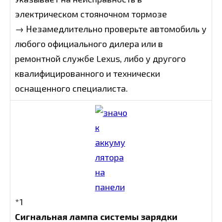
электрическом стояночном тормозе
→ Незамедлительно проверьте автомобиль у
любого официального дилера или в
ремонтной службе Lexus, либо у другого
квалифицированного и технически
оснащенного специалиста.
*1
Сигнальная лампа системы зарядки