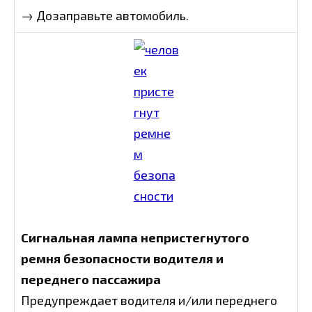
→ Дозаправьте автомобиль.
Сигнальная лампа непристегнутого
ремня безопасности водителя и
переднего пассажира
Предупреждает водителя и/или переднего