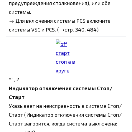
предупреждения столкновения), или обе
системы.
→ Для включения системы PCS включите
системы VSC и PCS. (→стр. 340, 484)
*1, 2
Индикатор отключения системы Стоп/
Старт
Указывает на неисправность в системе Стоп/
Старт (Индикатор отключения системы Стоп/
Старт загорится, когда система выключена: