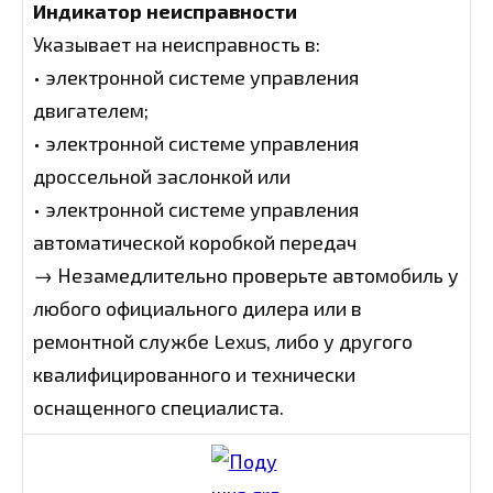
Индикатор неисправности
Указывает на неисправность в:
• электронной системе управления
двигателем;
• электронной системе управления
дроссельной заслонкой или
• электронной системе управления
автоматической коробкой передач
→ Незамедлительно проверьте автомобиль у
любого официального дилера или в
ремонтной службе Lexus, либо у другого
квалифицированного и технически
оснащенного специалиста.