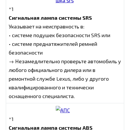
*1
Сигнальная лампа системы SRS
Указывает на неисправность в:
• системе подушек безопасности SRS или
• системе преднатяжителей ремней
безопасности
→ Незамедлительно проверьте автомобиль у
любого официального дилера или в
ремонтной службе Lexus, либо у другого
квалифицированного и технически
оснащенного специалиста.
*1
Сигнальная лампа системы ABS