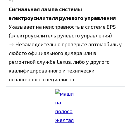
*1
Сигнальная лампа системы
электроусилителя рулевого управления
Указывает на неисправность в системе EPS
(электроусилитель рулевого управления)
→ Незамедлительно проверьте автомобиль у
любого официального дилера или в
ремонтной службе Lexus, либо у другого
квалифицированного и технически
оснащенного специалиста.