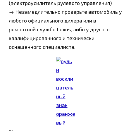
(электроусилитель рулевого управления)
→ Незамедлительно проверьте автомобиль у
любого официального дилера или в
ремонтной службе Lexus, либо у другого
квалифицированного и технически
оснащенного специалиста.