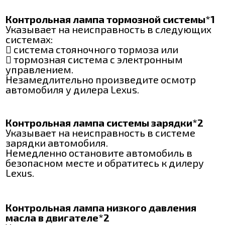
Контрольная лампа тормозной системы*1
Указывает на неисправность в следующих
системах:
 система стояночного тормоза или
 тормозная система с электронным
управлением.
Незамедлительно произведите осмотр
автомобиля у дилера Lexus.
Контрольная лампа системы зарядки*2
Указывает на неисправность в системе
зарядки автомобиля.
Немедленно остановите автомобиль в
безопасном месте и обратитесь к дилеру
Lexus.
Контрольная лампа низкого давления
масла в двигателе*2