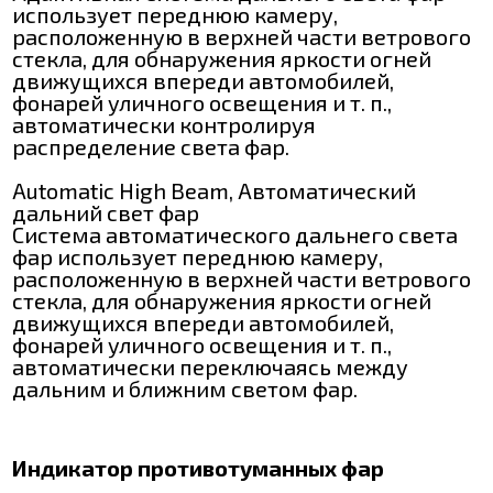
использует переднюю камеру,
расположенную в верхней части ветрового
стекла, для обнаружения яркости огней
движущихся впереди автомобилей,
фонарей уличного освещения и т. п.,
автоматически контролируя
распределение света фар.
Automatic High Beam, Автоматический
дальний свет фар
Система автоматического дальнего света
фар использует переднюю камеру,
расположенную в верхней части ветрового
стекла, для обнаружения яркости огней
движущихся впереди автомобилей,
фонарей уличного освещения и т. п.,
автоматически переключаясь между
дальним и ближним светом фар.
Индикатор противотуманных фар