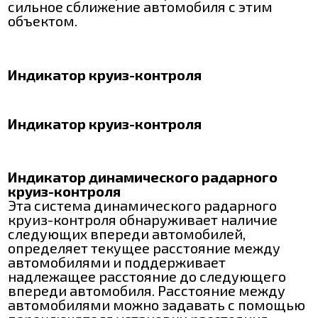
сильное сближение автомобиля с этим
объектом.
Индикатор круиз-контроля
Индикатор круиз-контроля
Индикатор динамического радарного
круиз-контроля
Эта система динамического радарного
круиз-контроля обнаруживает наличие
следующих впереди автомобилей,
определяет текущее расстояние между
автомобилями и поддерживает
надлежащее расстояние до следующего
впереди автомобиля. Расстояние между
автомобилями можно задавать с помощью