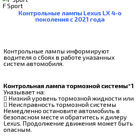
F Sport
Контрольные лампы Lexus LX 4-о
поколения с 2021 года
Контрольные лампы информируют
водителя о сбоях в работе указанных
систем автомобиля.
Контрольная лампа тормозной системы*1
Указывает на:
 Низкий уровень тормозной жидкости или
 Неисправность тормозной системы
Немедленно остановите автомобиль в
безопасном месте и обратитесь к дилеру
Lexus. Продолжение движения может быть
опасным.