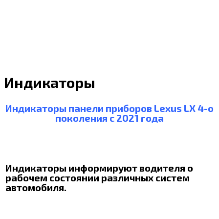
Индикаторы
Индикаторы панели приборов Lexus LX 4-о
поколения с 2021 года
Индикаторы информируют водителя о
рабочем состоянии различных систем
автомобиля.