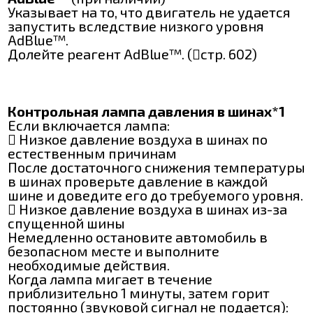
Указывает на то, что двигатель не удается
запустить вследствие низкого уровня
AdBlue™.
Долейте реагент AdBlue™. (стр. 602)
Контрольная лампа давления в шинах*1
Если включается лампа:
 Низкое давление воздуха в шинах по
естественным причинам
После достаточного снижения температуры
в шинах проверьте давление в каждой
шине и доведите его до требуемого уровня.
 Низкое давление воздуха в шинах из-за
спущенной шины
Немедленно остановите автомобиль в
безопасном месте и выполните
необходимые действия.
Когда лампа мигает в течение
приблизительно 1 минуты, затем горит
постоянно (звуковой сигнал не подается):