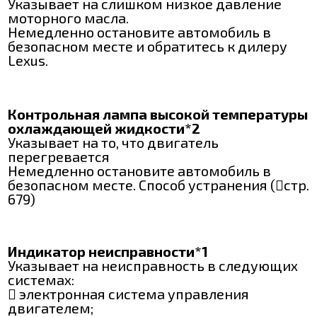
Указывает на слишком низкое давление
моторного масла.
Немедленно остановите автомобиль в
безопасном месте и обратитесь к дилеру
Lexus.
Контрольная лампа высокой температуры
охлаждающей жидкости*2
Указывает на то, что двигатель
перегревается
Немедленно остановите автомобиль в
безопасном месте. Способ устранения (стр.
679)
Индикатор неисправности*1
Указывает на неисправность в следующих
системах:
 электронная система управления
двигателем;