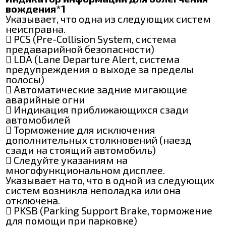
вождения*1
Указывает, что одна из следующих систем
неисправна.
 PCS (Pre-Collision System, система
предаварийной безопасности)
 LDA (Lane Departure Alert, система
предупреждения о выходе за пределы
полосы)
 Автоматические задние мигающие
аварийные огни
 Индикация приближающихся сзади
автомобилей
 Торможение для исключения
дополнительных столкновений (наезд
сзади на стоящий автомобиль)
 Следуйте указаниям на
многофункциональном дисплее.
Указывает на то, что в одной из следующих
систем возникла неполадка или она
отключена.
 PKSB (Parking Support Brake, торможение
для помощи при парковке)