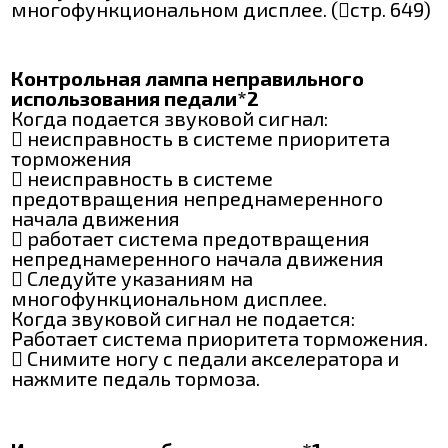
многофункциональном дисплее. (стр. 649)
Контрольная лампа неправильного
использования педали*2
Когда подается звуковой сигнал:
 неисправность в системе приоритета
торможения
 неисправность в системе
предотвращения непреднамеренного
начала движения
 работает система предотвращения
непреднамеренного начала движения
 Следуйте указаниям на
многофункциональном дисплее.
Когда звуковой сигнал не подается:
Работает система приоритета торможения.
 Снимите ногу с педали акселератора и
нажмите педаль тормоза.