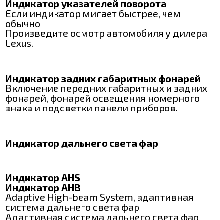
Индикатор указателей поворота
Если индикатор мигает быстрее, чем
обычно
Произведите осмотр автомобиля у дилера
Lexus.
Индикатор задних габаритных фонарей
Включение передних габаритных и задних
фонарей, фонарей освещения номерного
знака и подсветки панели приборов.
Индикатор дальнего света фар
Индикатор AHS
Индикатор AHB
Adaptive High-beam System, адаптивная
система дальнего света фар
Адаптивная система дальнего света фар