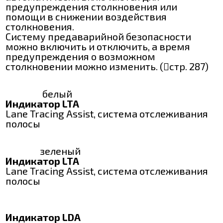
предупреждения столкновения или
помощи в снижении воздействия
столкновения.
Систему предаварийной безопасности
можно включить и отключить, а время
предупреждения о возможном
столкновении можно изменить. (стр. 287)
белый
Индикатор LTA
Lane Tracing Assist, система отслеживания
полосы
зеленый
Индикатор LTA
Lane Tracing Assist, система отслеживания
полосы
Индикатор LDA