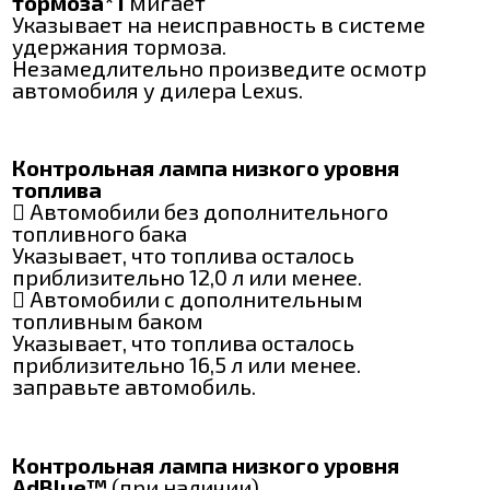
тормоза*1
мигает
Указывает на неисправность в системе
удержания тормоза.
Незамедлительно произведите осмотр
автомобиля у дилера Lexus.
Контрольная лампа низкого уровня
топлива
 Автомобили без дополнительного
топливного бака
Указывает, что топлива осталось
приблизительно 12,0 л или менее.
 Автомобили с дополнительным
топливным баком
Указывает, что топлива осталось
приблизительно 16,5 л или менее.
заправьте автомобиль.
Контрольная лампа низкого уровня
AdBlue™
(при наличии)