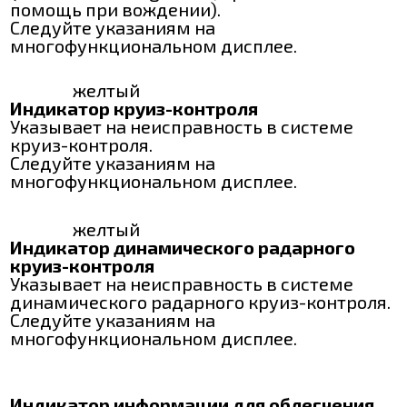
помощь при вождении).
Следуйте указаниям на
многофункциональном дисплее.
желтый
Индикатор круиз-контроля
Указывает на неисправность в системе
круиз-контроля.
Следуйте указаниям на
многофункциональном дисплее.
желтый
Индикатор динамического радарного
круиз-контроля
Указывает на неисправность в системе
динамического радарного круиз-контроля.
Следуйте указаниям на
многофункциональном дисплее.
Индикатор информации для облегчения