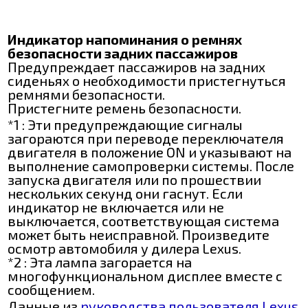
Индикатор напоминания о ремнях
безопасности задних пассажиров
Предупреждает пассажиров на задних
сиденьях о необходимости пристегнуться
ремнями безопасности.
Пристегните ремень безопасности.
*1 : Эти предупреждающие сигналы
загораются при переводе переключателя
двигателя в положение ON и указывают на
выполнение самопроверки системы. После
запуска двигателя или по прошествии
нескольких секунд они гаснут. Если
индикатор не включается или не
выключается, соответствующая система
может быть неисправной. Произведите
осмотр автомобиля у дилера Lexus.
*2 : Эта лампа загорается на
многофункциональном дисплее вместе с
сообщением.
Данные из
руководства пользователя Lexus