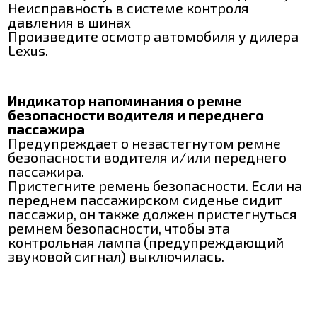
Неисправность в системе контроля
давления в шинах
Произведите осмотр автомобиля у дилера
Lexus.
Индикатор напоминания о ремне
безопасности водителя и переднего
пассажира
Предупреждает о незастегнутом ремне
безопасности водителя и/или переднего
пассажира.
Пристегните ремень безопасности. Если на
переднем пассажирском сиденье сидит
пассажир, он также должен пристегнуться
ремнем безопасности, чтобы эта
контрольная лампа (предупреждающий
звуковой сигнал) выключилась.