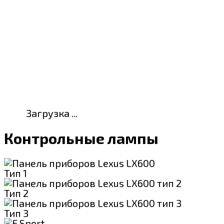
Загрузка ...
Контрольные лампы
Тип 1
Тип 2
Тип 3