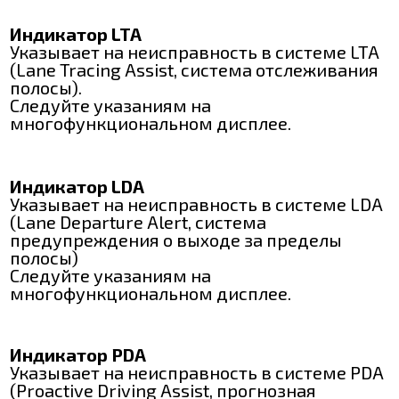
Индикатор LTA
Указывает на неисправность в системе LTA
(Lane Tracing Assist, система отслеживания
полосы).
Следуйте указаниям на
многофункциональном дисплее.
Индикатор LDA
Указывает на неисправность в системе LDA
(Lane Departure Alert, система
предупреждения о выходе за пределы
полосы)
Следуйте указаниям на
многофункциональном дисплее.
Индикатор PDA
Указывает на неисправность в системе PDA
(Proactive Driving Assist, прогнозная