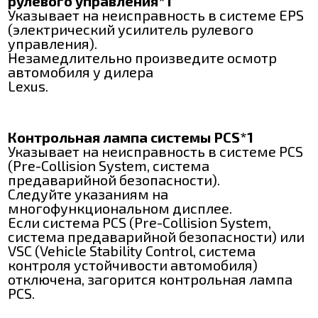
рулевого управления*1
Указывает на неисправность в системе EPS
(электрический усилитель рулевого
управления).
Незамедлительно произведите осмотр
автомобиля у дилера
Lexus.
Контрольная лампа системы PCS*1
Указывает на неисправность в системе PCS
(Pre-Collision System, система
предаварийной безопасности).
Следуйте указаниям на
многофункциональном дисплее.
Если система PCS (Pre-Collision System,
система предаварийной безопасности) или
VSC (Vehicle Stability Control, система
контроля устойчивости автомобиля)
отключена, загорится контрольная лампа
PCS.