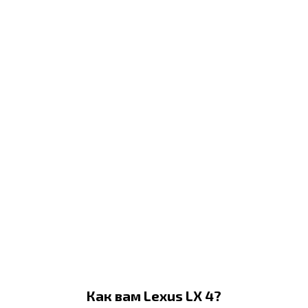
Как вам Lexus LX 4?