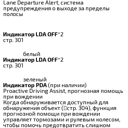
Lane Departure Alert, система
предупреждения о выходе за пределы
полосы
Индикатор LDA OFF
*2
стр. 301
белый
Индикатор LDA OFF
*2
стр. 301
зеленый
Индикатор PDA
(при наличии)
Proactive Driving Assist, прогнозная помощь
при вождении
Когда обнаруживается доступный для
обнаружения объект (стр. 304), функция
прогнозной помощи при вождении
управляет тормозами и рулевым колесом,
чтобы помочь предотвратить слишком