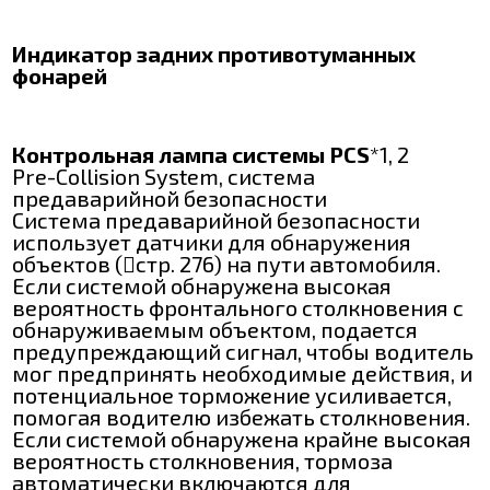
Индикатор задних противотуманных
фонарей
Контрольная лампа системы PCS
*1, 2
Pre-Collision System, система
предаварийной безопасности
Система предаварийной безопасности
использует датчики для обнаружения
объектов (стр. 276) на пути автомобиля.
Если системой обнаружена высокая
вероятность фронтального столкновения с
обнаруживаемым объектом, подается
предупреждающий сигнал, чтобы водитель
мог предпринять необходимые действия, и
потенциальное торможение усиливается,
помогая водителю избежать столкновения.
Если системой обнаружена крайне высокая
вероятность столкновения, тормоза
автоматически включаются для