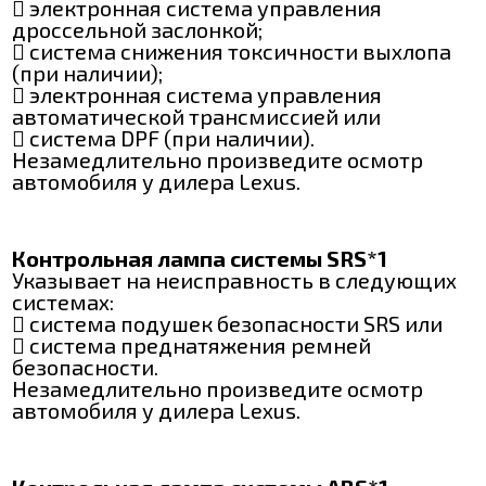
 электронная система управления
дроссельной заслонкой;
 система снижения токсичности выхлопа
(при наличии);
 электронная система управления
автоматической трансмиссией или
 система DPF (при наличии).
Незамедлительно произведите осмотр
автомобиля у дилера Lexus.
Контрольная лампа системы SRS*1
Указывает на неисправность в следующих
системах:
 система подушек безопасности SRS или
 система преднатяжения ремней
безопасности.
Незамедлительно произведите осмотр
автомобиля у дилера Lexus.