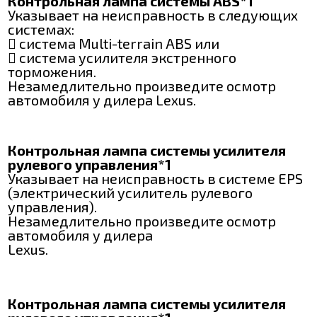
Контрольная лампа системы ABS*1
Указывает на неисправность в следующих
системах:
 система Multi-terrain ABS или
 система усилителя экстренного
торможения.
Незамедлительно произведите осмотр
автомобиля у дилера Lexus.
Контрольная лампа системы усилителя
рулевого управления*1
Указывает на неисправность в системе EPS
(электрический усилитель рулевого
управления).
Незамедлительно произведите осмотр
автомобиля у дилера
Lexus.
Контрольная лампа системы усилителя