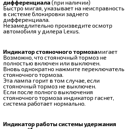
дифференциала
(при наличии)
Быстро мигая, указывает на неисправность
в системе блокировки заднего
дифференциала.
Незамедлительно произведите осмотр
автомобиля у дилера Lexus.
Индикатор стояночного тормоза
мигает
Возможно, что стояночный тормоз не
полностью включен или выключен.
Вновь однократно нажмите переключатель
стояночного тормоза.
Эта лампа горит в том случае, если
стояночный тормоз не выключен.
Если после полного выключения
стояночного тормоза индикатор гаснет,
система работает нормально.
Индикатор работы системы удержания