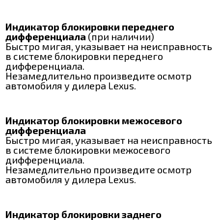
Индикатор блокировки переднего
дифференциала
(при наличии)
Быстро мигая, указывает на неисправность
в системе блокировки переднего
дифференциала.
Незамедлительно произведите осмотр
автомобиля у дилера Lexus.
Индикатор блокировки межосевого
дифференциала
Быстро мигая, указывает на неисправность
в системе блокировки межосевого
дифференциала.
Незамедлительно произведите осмотр
автомобиля у дилера Lexus.
Индикатор блокировки заднего