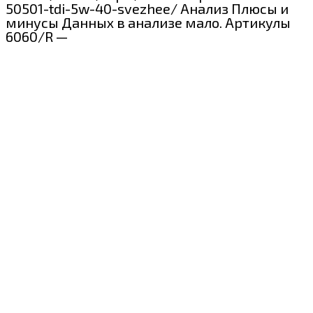
50501-tdi-5w-40-svezhee/ Анализ Плюсы и
минусы Данных в анализе мало. Артикулы
6060/R —