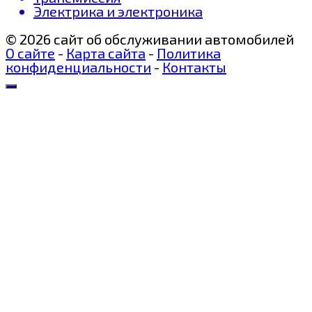
Электрика и электроника
© 2026 сайт об обслуживании автомобилей
О сайте
-
Карта сайта
-
Политика
конфиденциальности
-
Контакты