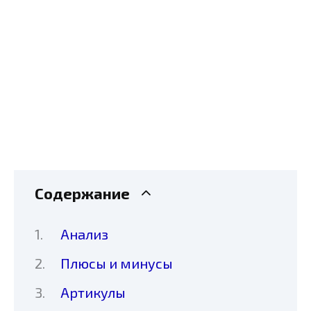
Содержание
Анализ
Плюсы и минусы
Артикулы