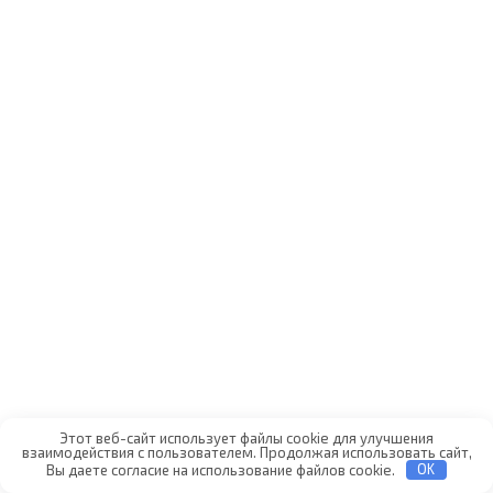
Этот веб-сайт использует файлы cookie для улучшения
взаимодействия с пользователем. Продолжая использовать сайт,
Вы даете согласие на использование файлов cookie.
OK