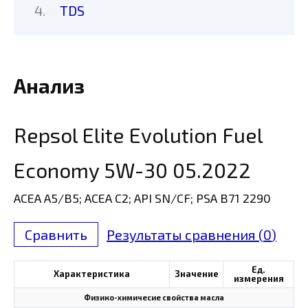
TDS
Анализ
Repsol Elite Evolution Fuel
Economy 5W-30 05.2022
ACEA A5/B5; ACEA C2; API SN/CF; PSA B71 2290
Сравнить
Результаты сравнения (
0
)
Ед.
Характеристика
Значение
измерения
Физико-химичесие свойства масла