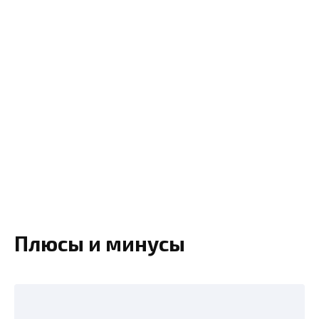
Плюсы и минусы