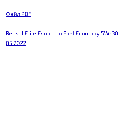
Файл PDF
Repsol Elite Evolution Fuel Economy 5W-30
05.2022