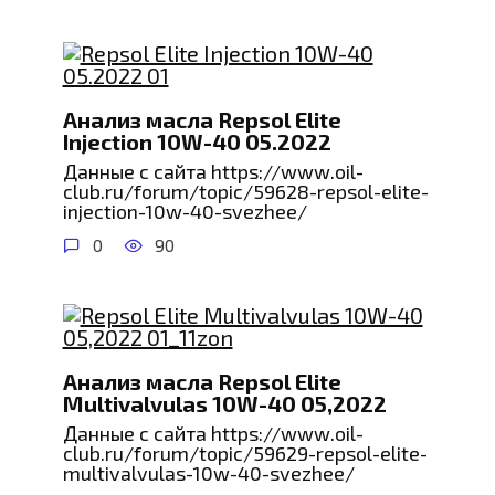
Анализ масла Repsol Elite
Injection 10W-40 05.2022
Данные с сайта https://www.oil-
club.ru/forum/topic/59628-repsol-elite-
injection-10w-40-svezhee/
0
90
Анализ масла Repsol Elite
Multivalvulas 10W-40 05,2022
Данные с сайта https://www.oil-
club.ru/forum/topic/59629-repsol-elite-
multivalvulas-10w-40-svezhee/