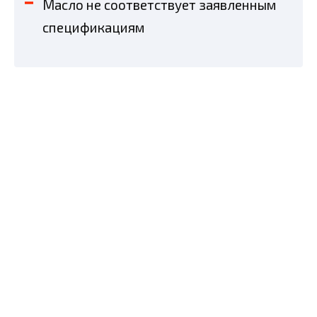
Масло не соответствует заявленным
спецификациям