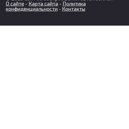
О сайте
-
Карта сайта
-
Политика
конфиденциальности
-
Контакты