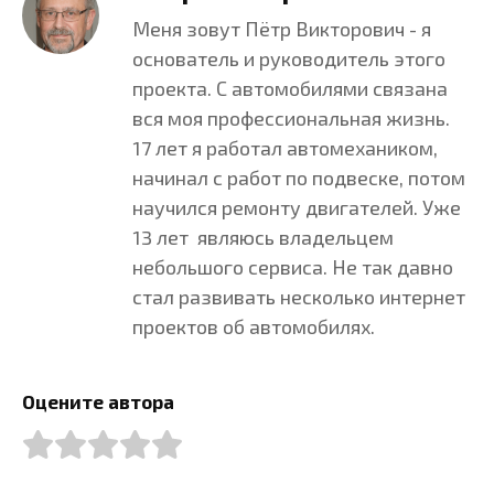
Меня зовут Пётр Викторович - я
основатель и руководитель этого
проекта. С автомобилями связана
вся моя профессиональная жизнь.
17 лет я работал автомехаником,
начинал с работ по подвеске, потом
научился ремонту двигателей. Уже
13 лет являюсь владельцем
небольшого сервиса. Не так давно
стал развивать несколько интернет
проектов об автомобилях.
Оцените автора