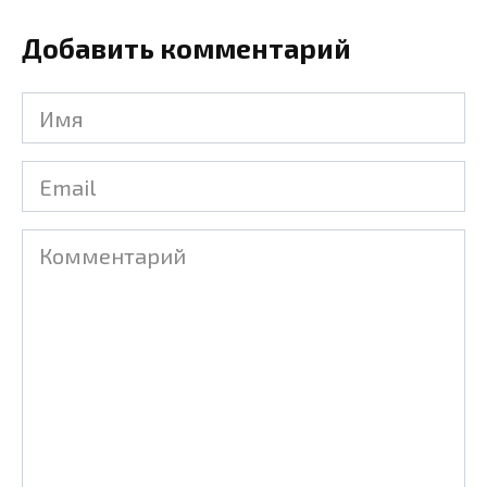
Добавить комментарий
Имя
Email
Комментарий