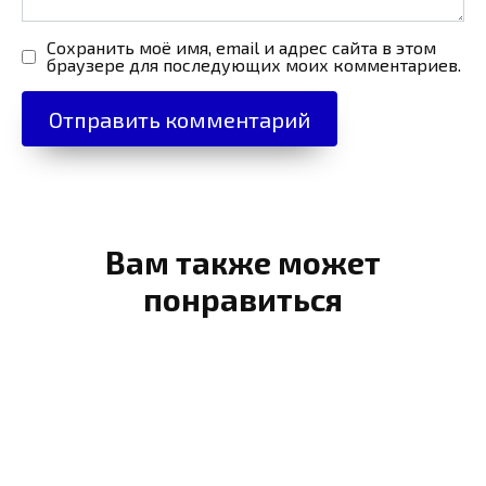
Сохранить моё имя, email и адрес сайта в этом
браузере для последующих моих комментариев.
Вам также может
понравиться