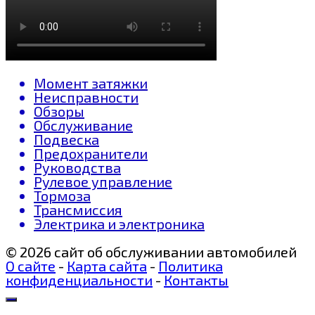
Момент затяжки
Неисправности
Обзоры
Обслуживание
Подвеска
Предохранители
Руководства
Рулевое управление
Тормоза
Трансмиссия
Электрика и электроника
© 2026 сайт об обслуживании автомобилей
О сайте
-
Карта сайта
-
Политика
конфиденциальности
-
Контакты