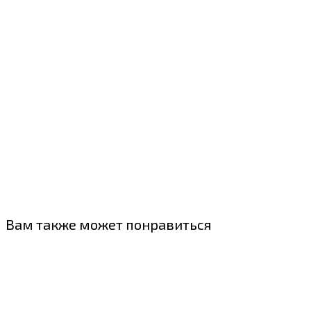
Вам также может понравиться