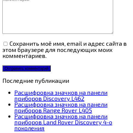
Сохранить моё имя, email и адрес сайта в
этом браузере для последующих моих
комментариев.
Последние публикации
Расшифровка значков на панели
приборов Discovery L462
Расшифровка значков на панели
приборов Range Rover L405
Расшифровка значков на панели
приборов Land Rover Discovery 4-о
поколения