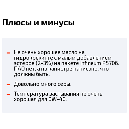
Плюсы и минусы
Не очень хорошее масло на
гидрокрекинге с малым добавлением
эстеров (2-3%) на пакете Infineum P5706.
ПАО нет, а на канистре написано, что
должны быть.
Довольно много серы.
Температура застывания не очень
хорошая для 0W-40.