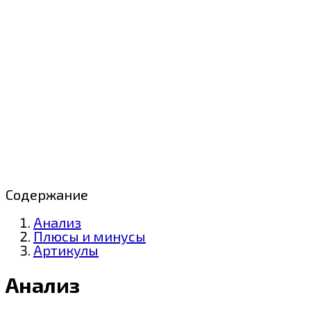
Содержание
Анализ
Плюсы и минусы
Артикулы
Анализ