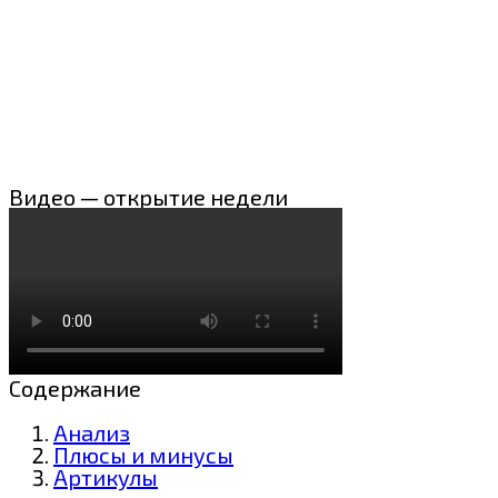
Видео — открытие недели
Содержание
Анализ
Плюсы и минусы
Артикулы