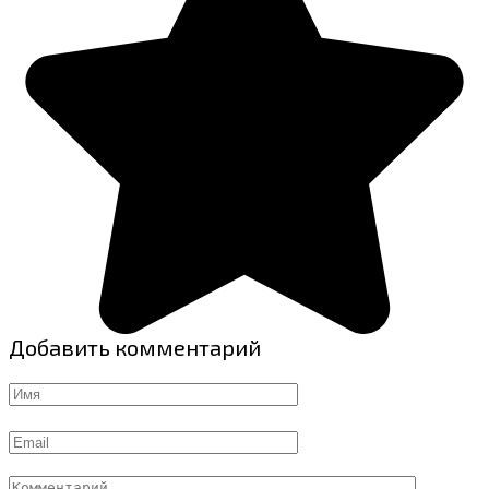
Добавить комментарий
Имя
Email
Комментарий