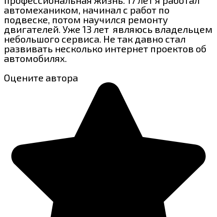
автомехаником, начинал с работ по
подвеске, потом научился ремонту
двигателей. Уже 13 лет являюсь владельцем
небольшого сервиса. Не так давно стал
развивать несколько интернет проектов об
автомобилях.
Оцените автора