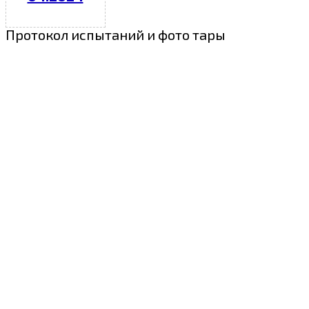
Протокол испытаний и фото тары