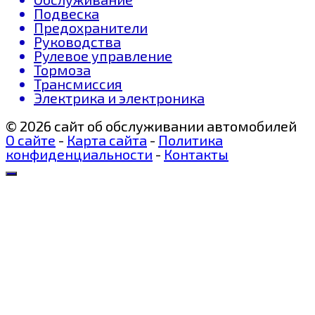
Подвеска
Предохранители
Руководства
Рулевое управление
Тормоза
Трансмиссия
Электрика и электроника
© 2026 сайт об обслуживании автомобилей
О сайте
-
Карта сайта
-
Политика
конфиденциальности
-
Контакты