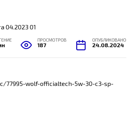
ТЕНИЕ
ПРОСМОТРОВ
ОПУБЛИКОВАНО
ин
187
24.08.2024
c/77995-wolf-officialtech-5w-30-c3-sp-