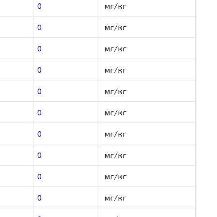
0
мг/кг
0
мг/кг
0
мг/кг
0
мг/кг
0
мг/кг
0
мг/кг
0
мг/кг
0
мг/кг
0
мг/кг
0
мг/кг