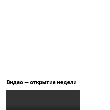
Видео — открытие недели