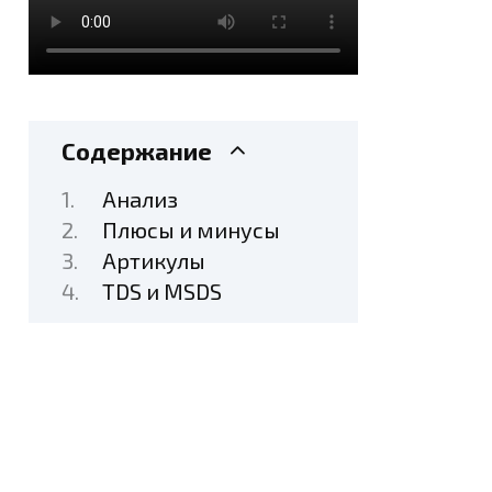
Содержание
Анализ
Плюсы и минусы
Артикулы
TDS и MSDS