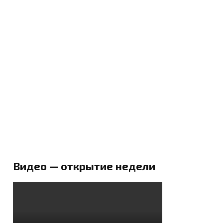
Видео — открытие недели