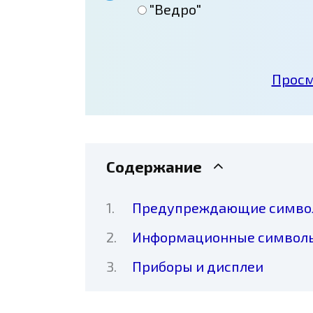
"Ведро"
Просм
Содержание
Предупреждающие симво
Информационные символ
Приборы и дисплеи