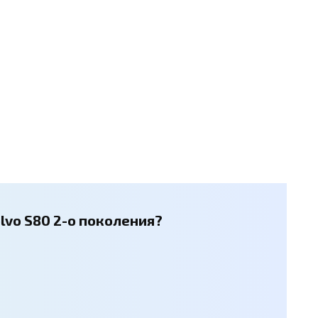
lvo S80 2-о поколения?