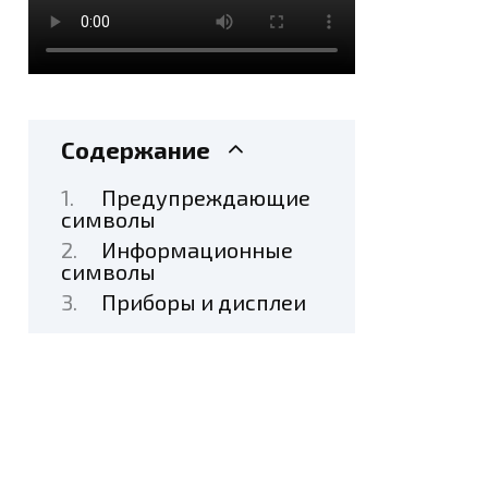
Содержание
Предупреждающие
символы
Информационные
символы
Приборы и дисплеи