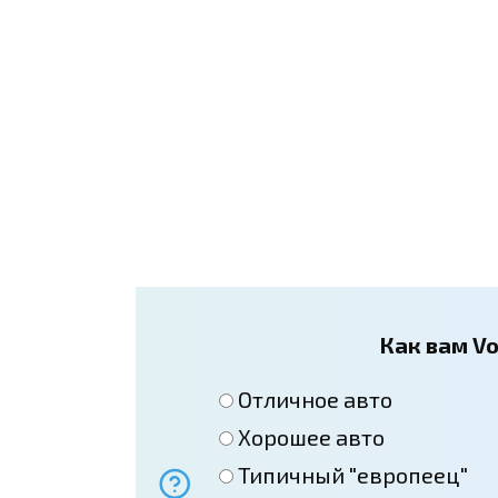
Как вам Vo
Отличное авто
Хорошее авто
Типичный "европеец"