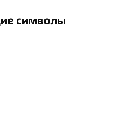
ие символы