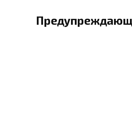
Предупреждающ