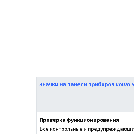
Значки на панели приборов Volvo 
Проверка функционирования
Все контрольные и предупреждающие