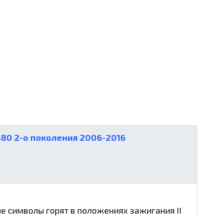
S80 2-о поколения 2006-2016
 символы горят в положениях зажигания II