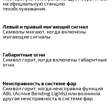
на официальную станцию
техобслуживания.
Левый и правый мигающий сигнал
Символы мигают, когда включены
мигающие сигналы.
Габаритные огни
Символ горит, когда включены габаритные
огни.
Неисправность в системе фар
Символ горит, когда неисправна функция
АВL (Acnive Bending Lights) или возникла
другая неисправность в системе фар.