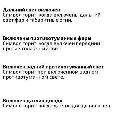
Дальний свет включен
Символ горит, когда включены дальний
свет фар и габаритные огни.
Включены противотуманные фары
Символ горит, когда включен передний
противотуманный свет.
Включен задний противотуманный свет
Символ горит при включенном заднем
противотуманном свете.
Включен датчик дождя
Символ горит, когда датчик дождя включен.