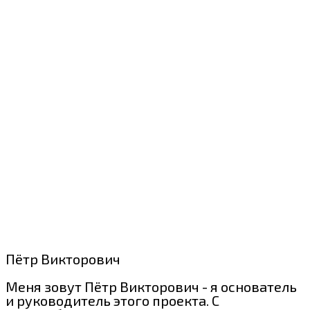
Пётр Викторович
Меня зовут Пётр Викторович - я основатель
и руководитель этого проекта. С