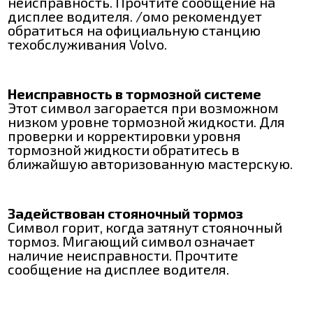
неисправность. Прочтите сообщение на
дисплее водителя. /омо рекомендует
обратиться на официальную станцию
техобслуживания Volvo.
Неисправность в тормозной системе
Этот символ загорается при возможном
низком уровне тормозной жидкости. Для
проверки и корректировки уровня
тормозной жидкости обратитесь в
ближайшую авторизованную мастерскую.
Задействован стояночный тормоз
Символ горит, когда затянут стояночный
тормоз. Мигающий символ означает
наличие неисправности. Прочтите
сообщение на дисплее водителя.