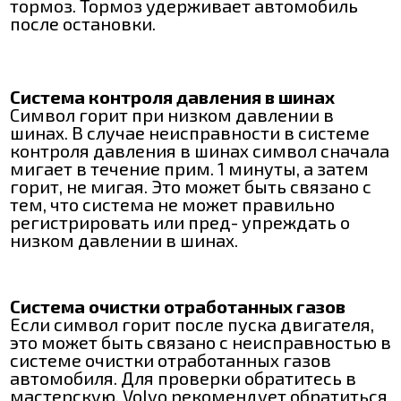
тормоз. Тормоз удерживает автомобиль
после остановки.
Система контроля давления в шинах
Символ горит при низком давлении в
шинах. В случае неисправности в системе
контроля давления в шинах символ сначала
мигает в течение прим. 1 минуты, а затем
горит, не мигая. Это может быть связано с
тем, что система не может правильно
регистрировать или пред- упреждать о
низком давлении в шинах.
Система очистки отработанных газов
Если символ горит после пуска двигателя,
это может быть связано с неисправностью в
системе очистки отработанных газов
автомобиля. Для проверки обратитесь в
мастерскую. Volvo рекомендует обратиться