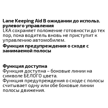
Lane Keeping Aid В ожидании до использ.
рулевого управления
LKA сохраняет положение готовности до тех
пор, пока водитель вновь не приступит к
управлению автомобилем.
Функция предупреждения о сходе с
занимаемой полосы
Функция доступна
Функция доступна – боковые линии на
символе БЕЛОГО цвета.
Функция предупреждения о сходе с полосы
считывает одну или обе боковые линии
полосы движения.