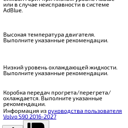
или в случае неисправности в системе
AdBlue.
Высокая температура двигателя.
Выполните указанные рекомендации.
Низкий уровень охлаждающей жидкости.
Выполните указанные рекомендации.
Коробка передач прогрета/перегрета/
охлаждается. Выполните указанные
рекомендации.
Информация из
руководства пользователя
Volvo S90 2016-2027