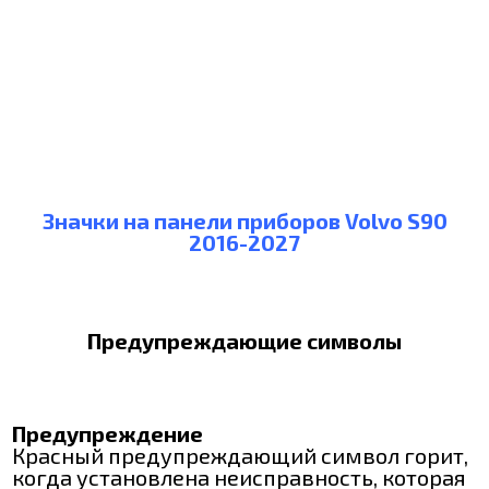
Значки на панели приборов Volvo S90
2016-2027
Предупреждающие символы
Предупреждение
Красный предупреждающий символ горит,
когда установлена неисправность, которая