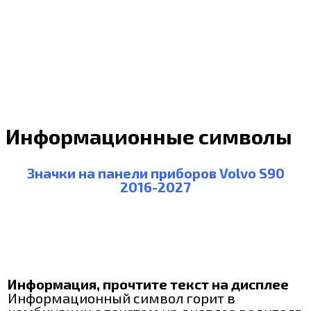
Информационные символы
Значки на панели приборов Volvo S90
2016-2027
Информация, прочтите текст на дисплее
Информационный символ горит в