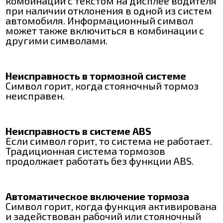
комбинации с текстом на дисплее водителя
при наличии отклонения в одной из систем
автомобиля. Информационный символ
может также включиться в комбинации с
другими символами.
Неисправность в тормозной системе
Символ горит, когда стояночный тормоз
неисправен.
Неисправность в системе АВS
Если символ горит, то система не работает.
Традиционная система тормозов
продолжает работать без функции АВS.
Автоматическое включение тормоза
Символ горит, когда функция активирована
и задействован рабочий или стояночный