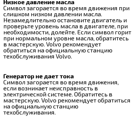
Низкое давление масла
Символ загорается во время движения при
слишком низком давлении масла.
Незамедлительно остановите двигатель и
проверьте уровень масла в двигателе, при
необходимости, долейте. Если символ горит
при нормальном уровне масла, обратитесь
в мастерскую. Volvo рекомендует
обратиться на официальную станцию
техобслуживания Volvo.
Генератор не дает тока
Символ загорается во время движения,
если возникает неисправность в
электрической системе. Обратитесь в
мастерскую. Volvo рекомендует обратиться
на официальную станцию
техобслуживания.