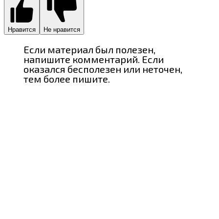
Нравится
Не нравится
Если материал был полезен,
напишите комментарий. Если
оказался бесполезен или неточен,
тем более пишите.