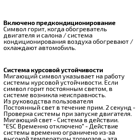
Включено предкондиционирование
Символ горит, когда обогреватель
двигателя и салона / система
кондиционирования воздуха обогревают /
охлаждают автомобиль.
Система курсовой устойчивости
Мигающий символ указывает на работу
системы курсовой устойчивости. Если
символ горит постоянным светом, в
системе возникла неисправность.
Из руководства пользователя
Постоянный свет в течение прим. 2 секунд -
Проверка системы при запуске двигателя.
Мигающий свет - Система в действии.
"ESC Временно отключено" - Действие
системы временно ограничено из-за
высокой температуры тормозов – эта