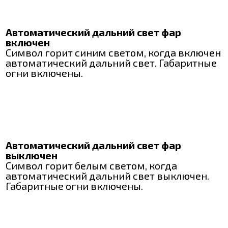
Автоматический дальний свет фар
включен
Символ горит синим светом, когда включен
автоматический дальний свет. Габаритные
огни включены.
Автоматический дальний свет фар
выключен
Символ горит белым светом, когда
автоматический дальний свет выключен.
Габаритные огни включены.