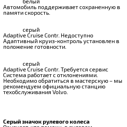
белый
Автомобиль поддерживает сохраненную в
памяти скорость.
серый
Adaptive Cruise Contr. Недоступно
Адаптивный круиз-контроль установлен в
положение готовности.
серый
Adaptive Cruise Contr. Требуется сервис
Система работает с отклонениями.
Необходимо обратиться в мастерскую – мы
рекомендуем официальную станцию
техобслуживания Volvo.
Серый значок рулевого колеса