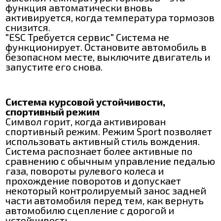
функция автоматически вновь
активируется, когда температура тормозов
снизится.
"ESC Требуется сервис" Система не
функционирует. Остановите автомобиль в
безопасном месте, выключите двигатель и
запустите его снова.
Система курсовой устойчивости,
спортивный режим
Символ горит, когда активирован
спортивный режим. Режим Sport позволяет
использовать активный стиль вождения.
Система распознает более активные по
сравнению с обычным управление педалью
газа, повороты рулевого колеса и
прохождение поворотов и допускает
некоторый контролируемый занос задней
части автомобиля перед тем, как вернуть
автомобилю сцепление с дорогой и
устойчивость.