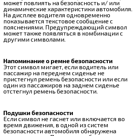
может повлиять на безопасность и/ или
динамические характеристики автомобиля.
На дисплее водителя одновременно
показывается текстовое сообщение с
пояснениями. Предупреждающий символ
может также появляться в комбинации с
другими символами.
Напоминание о ремне безопасности
Этот символ мигает, если водитель или
пассажир на переднем сиденье не
пристегнул ремень безопасности или если
один из пассажиров на заднем сиденье
отстегнул ремень безопасности.
Подушки безопасности
Если символ не гаснет или включается во
время движения, в одной из систем
безопасности автомобиля обнаружена