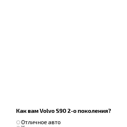
Как вам Volvo S90 2-о поколения?
Отличное авто