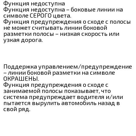
Функция недоступна
Функция недоступна – боковые линии на
символе СЕРОГО цвета.
Функция предупреждения о сходе с полосы
не может считывать линии боковой
разметки полосы – низкая скорость или
узкая дорога.
Поддержка управлением/предупреждение
– линии боковой разметки на символе
ОКРАШЕНЫ.
Функция предупреждения о сходе с
занимаемой полосы показывает, что
система предупреждает водителя и/или
пытается вырулить автомобиль назад в
свой ряд.