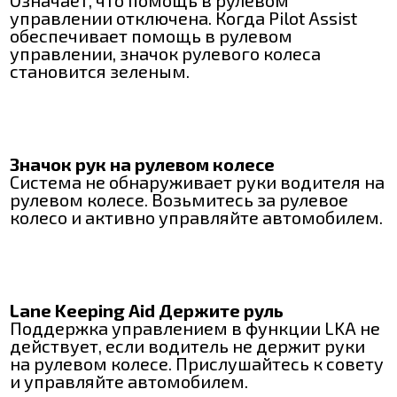
Означает, что помощь в рулевом
управлении отключена. Когда Pilot Assist
обеспечивает помощь в рулевом
управлении, значок рулевого колеса
становится зеленым.
Значок рук на рулевом колесе
Система не обнаруживает руки водителя на
рулевом колесе. Возьмитесь за рулевое
колесо и активно управляйте автомобилем.
Lane Keeping Aid Держите руль
Поддержка управлением в функции LKA не
действует, если водитель не держит руки
на рулевом колесе. Прислушайтесь к совету
и управляйте автомобилем.