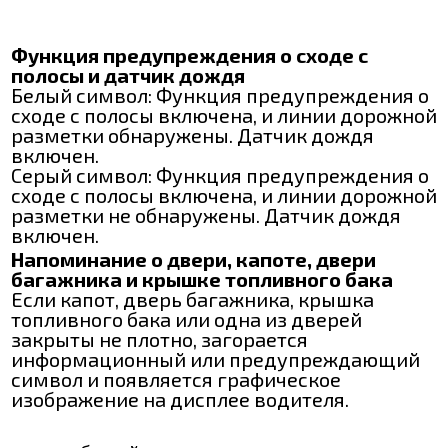
Функция предупреждения о сходе с
полосы и датчик дождя
Белый символ: Функция предупреждения о
сходе с полосы включена, и линии дорожной
разметки обнаружены. Датчик дождя
включен.
Серый символ: Функция предупреждения о
сходе с полосы включена, и линии дорожной
разметки не обнаружены. Датчик дождя
включен.
Напоминание о двери, капоте, двери
багажника и крышке топливного бака
Если капот, дверь багажника, крышка
топливного бака или одна из дверей
закрыты не плотно, загорается
информационный или предупреждающий
символ и появляется графическое
изображение на дисплее водителя.