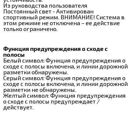
Из руководства пользователя
Постоянный свет - Активирован
спортивный режим. ВНИМАНИЕ! Система в
этом режиме не отключена – ее действие
только ограничено.
Функция предупреждения о сходе с
полосы
Белый символ: Функция предупреждения о
сходе с полосы включена, и линии дорожной
разметки обнаружены.
Серый символ: Функция предупреждения о
сходе с полосы включена, и линии дорожной
разметки не обнаружены.
Желтый символ: Функция предупреждения
о сходе с полосы предупреждает /
действует.