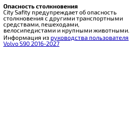
Опасность столкновения
City Safity предупреждает об опасность
столкновения с другими транспортными
средствами, пешеходами,
велосипедистами и крупными животными.
Информация из
руководства пользователя
Volvo S90 2016-2027