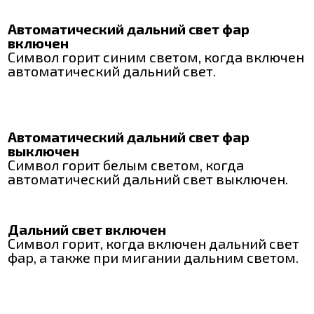
Автоматический дальний свет фар
включен
Символ горит синим светом, когда включен
автоматический дальний свет.
Автоматический дальний свет фар
выключен
Символ горит белым светом, когда
автоматический дальний свет выключен.
Дальний свет включен
Символ горит, когда включен дальний свет
фар, а также при мигании дальним светом.