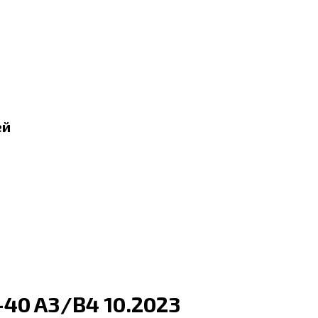
ей
40 A3/B4 10.2023