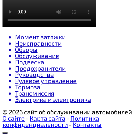
Момент затяжки
Неисправности
Обзоры
Обслуживание
Подвеска
Предохранители
Руководства
Рулевое управление
Тормоза
Трансмиссия
Электрика и электроника
© 2026 сайт об обслуживании автомобилей
О сайте
-
Карта сайта
-
Политика
конфиденциальности
-
Контакты