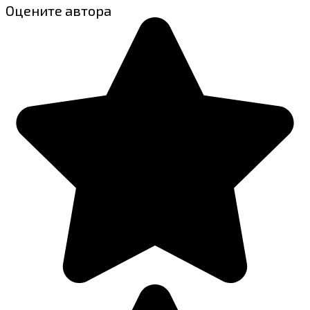
Оцените автора