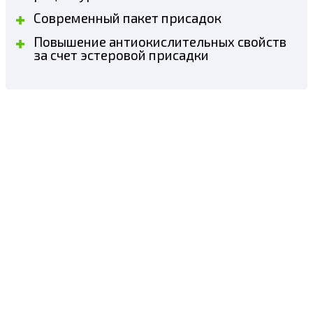
Современный пакет присадок
Повышение антиокислительных свойств
за счет эстеровой присадки