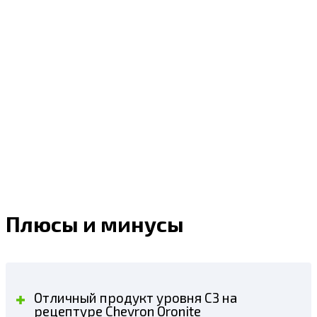
Плюсы и минусы
Отличный продукт уровня С3 на
рецептуре Chevron Oronite