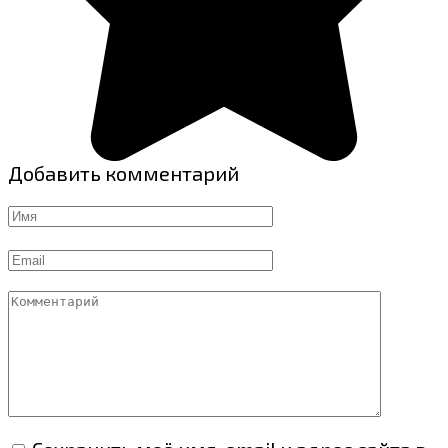
Добавить комментарий
Имя
Email
Комментарий