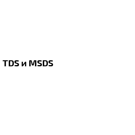
TDS и MSDS