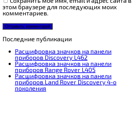
Сохранить моё имя, email и адрес сайта в
этом браузере для последующих моих
комментариев.
Последние публикации
Расшифровка значков на панели
приборов Discovery L462
Расшифровка значков на панели
приборов Range Rover L405
Расшифровка значков на панели
приборов Land Rover Discovery 4-о
поколения