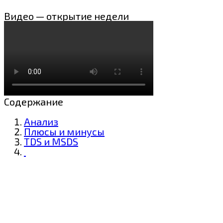
Видео — открытие недели
Содержание
Анализ
Плюсы и минусы
TDS и MSDS