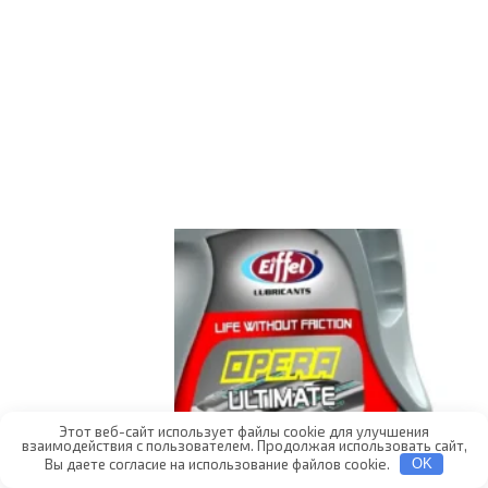
Этот веб-сайт использует файлы cookie для улучшения
взаимодействия с пользователем. Продолжая использовать сайт,
Вы даете согласие на использование файлов cookie.
OK