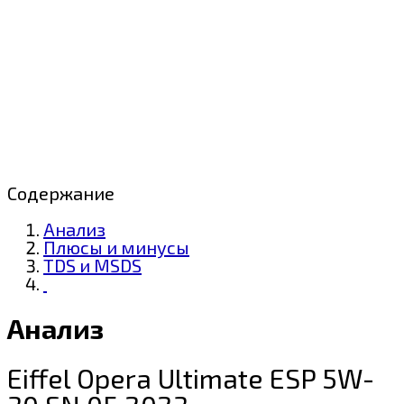
Содержание
Анализ
Плюсы и минусы
TDS и MSDS
Анализ
Eiffel Opera Ultimate ESP 5W-