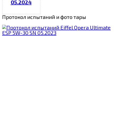
05.2024
Протокол испытаний и фото тары