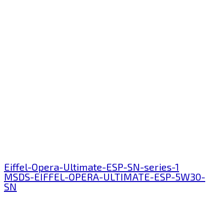
Eiffel-Opera-Ultimate-ESP-SN-series-1
MSDS-EIFFEL-OPERA-ULTIMATE-ESP-5W30-
SN