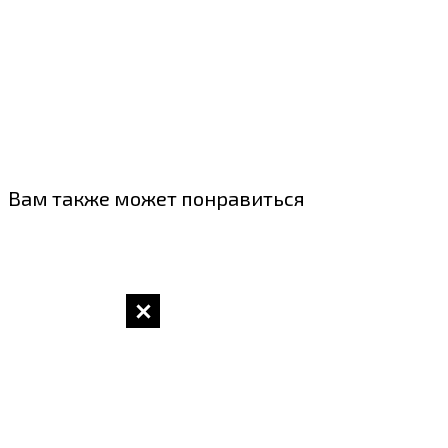
Вам также может понравиться