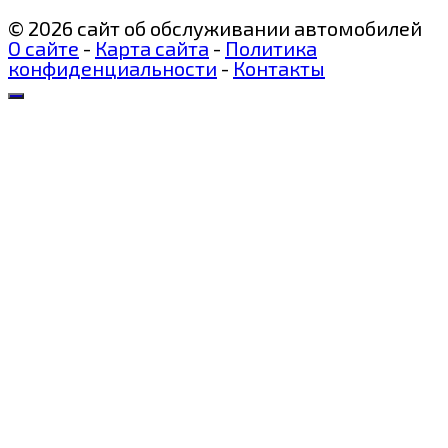
© 2026 сайт об обслуживании автомобилей
О сайте
-
Карта сайта
-
Политика
конфиденциальности
-
Контакты