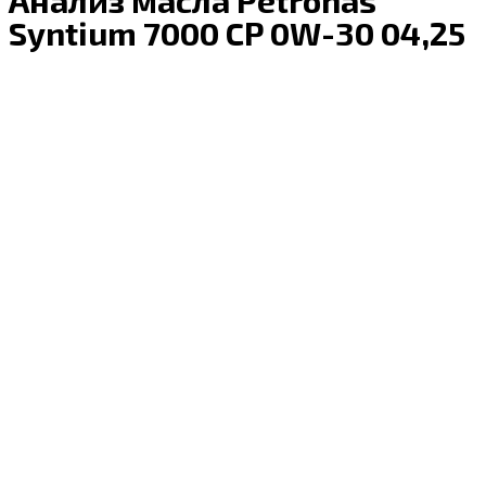
Syntium 7000 CP 0W-30 04,25