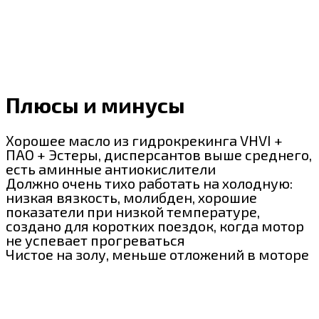
Плюсы и минусы
Хорошее масло из гидрокрекинга VHVI +
ПАО + Эстеры, дисперсантов выше среднего,
есть аминные антиокислители
Должно очень тихо работать на холодную:
низкая вязкость, молибден, хорошие
показатели при низкой температуре,
создано для коротких поездок, когда мотор
не успевает прогреваться
Чистое на золу, меньше отложений в моторе