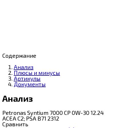
Содержание
Анализ
Плюсы и минусы
Артикулы
Документы
Анализ
Petronas Syntium 7000 CP 0W-30 12.24
ACEA C2; PSA B71 2312
Сравнить