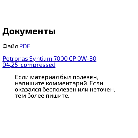
Документы
Файл
PDF
Petronas Syntium 7000 CP 0W-30
04,25_compressed
Если материал был полезен,
напишите комментарий. Если
оказался бесполезен или неточен,
тем более пишите.