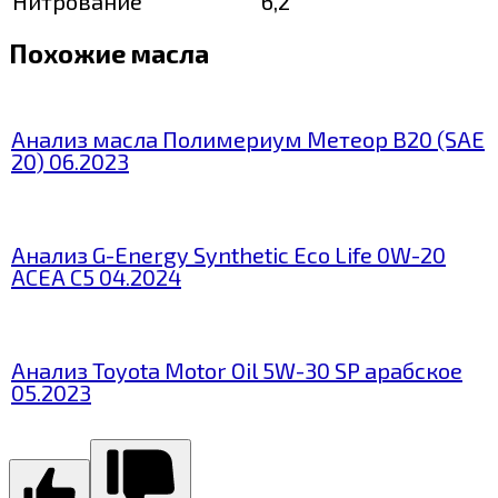
Нитрование
6,2
Похожие масла
Анализ масла Полимериум Метеор В20 (SAE
20) 06.2023
Анализ G-Energy Synthetic Eco Life 0W-20
ACEA C5 04.2024
Анализ Toyota Motor Oil 5W-30 SP арабское
05.2023