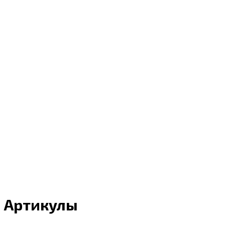
Артикулы