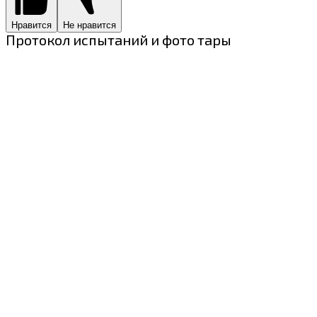
Нравится
Не нравится
Протокол испытаний и фото тары