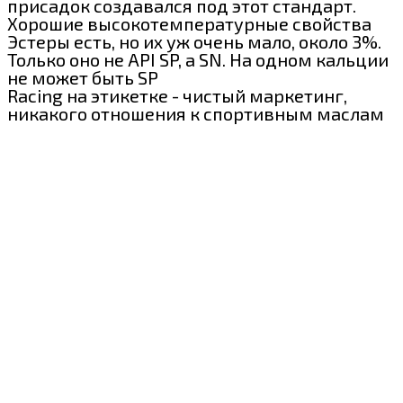
присадок создавался под этот стандарт.
Хорошие высокотемпературные свойства
Эстеры есть, но их уж очень мало, около 3%.
Только оно не API SP, а SN. На одном кальции
не может быть SP
Racing на этикетке - чистый маркетинг,
никакого отношения к спортивным маслам