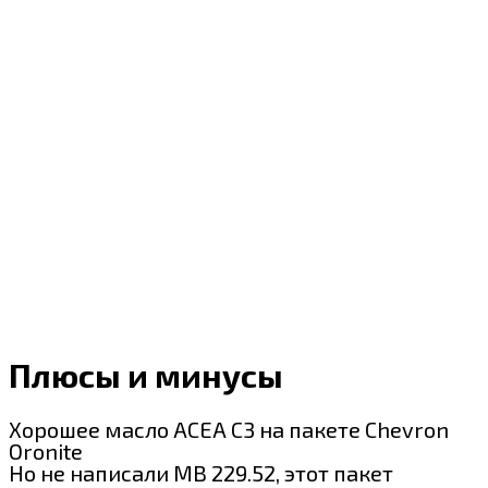
Плюсы и минусы
Хорошее масло ACEA C3 на пакете Chevron
Oronite
Но не написали MB 229.52, этот пакет