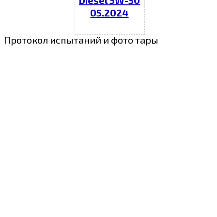
Diesel 5W-30
05.2024
Протокол испытаний и фото тары