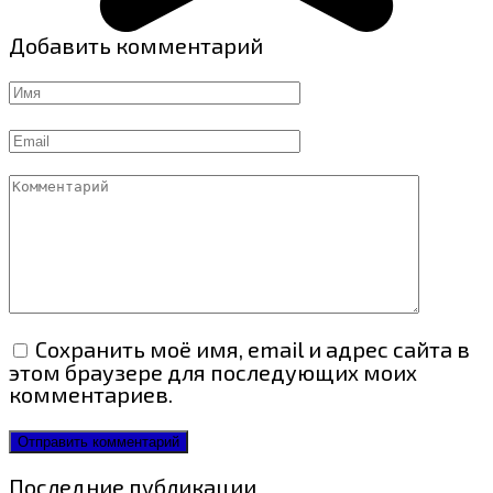
Добавить комментарий
Имя
Email
Комментарий
Сохранить моё имя, email и адрес сайта в
этом браузере для последующих моих
комментариев.
Последние публикации