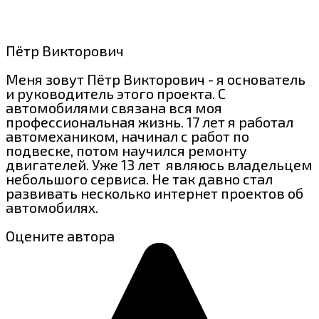
Пётр Викторович
Меня зовут Пётр Викторович - я основатель
и руководитель этого проекта. С
автомобилями связана вся моя
профессиональная жизнь. 17 лет я работал
автомехаником, начинал с работ по
подвеске, потом научился ремонту
двигателей. Уже 13 лет являюсь владельцем
небольшого сервиса. Не так давно стал
развивать несколько интернет проектов об
автомобилях.
Оцените автора