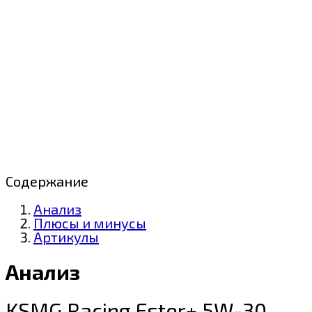
Содержание
Анализ
Плюсы и минусы
Артикулы
Анализ
KSMG Racing Ester+ 5W-30