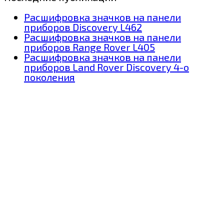
Расшифровка значков на панели
приборов Discovery L462
Расшифровка значков на панели
приборов Range Rover L405
Расшифровка значков на панели
приборов Land Rover Discovery 4-о
поколения