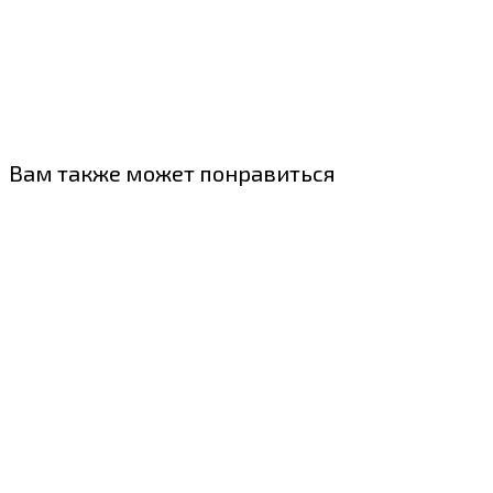
Вам также может понравиться