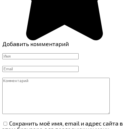
Добавить комментарий
Имя
Email
Комментарий
Сохранить моё имя, email и адрес сайта в