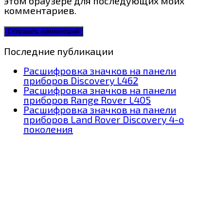
этом браузере для последующих моих
комментариев.
Последние публикации
Расшифровка значков на панели
приборов Discovery L462
Расшифровка значков на панели
приборов Range Rover L405
Расшифровка значков на панели
приборов Land Rover Discovery 4-о
поколения