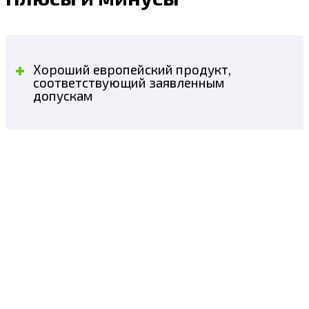
Хороший европейский продукт,
соответствующий заявленным
допускам