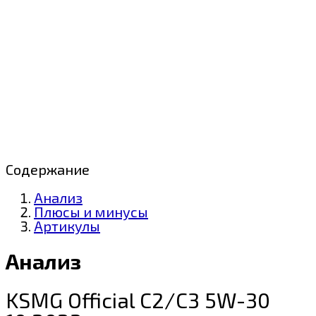
Содержание
Анализ
Плюсы и минусы
Артикулы
Анализ
KSMG Official С2/С3 5W-30