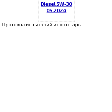
Diesel 5W-30
05.2024
Протокол испытаний и фото тары