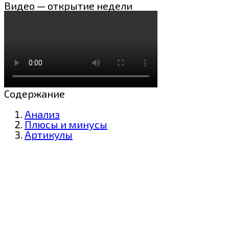
Видео — открытие недели
Содержание
Анализ
Плюсы и минусы
Артикулы