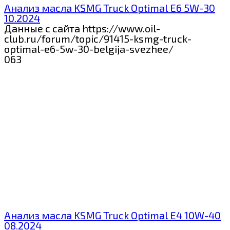
Анализ масла KSMG Truck Optimal E6 5W-30
10.2024
Данные с сайта https://www.oil-
club.ru/forum/topic/91415-ksmg-truck-
optimal-e6-5w-30-belgija-svezhee/
0
63
Анализ масла KSMG Truck Optimal E4 10W-40
08.2024