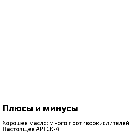
Плюсы и минусы
Хорошее масло: много противоокислителей.
Настоящее API CK-4