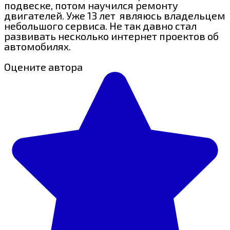
подвеске, потом научился ремонту
двигателей. Уже 13 лет являюсь владельцем
небольшого сервиса. Не так давно стал
развивать несколько интернет проектов об
автомобилях.
Оцените автора