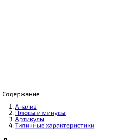
Содержание
Анализ
Плюсы и минусы
Артикулы
Типичные характеристики