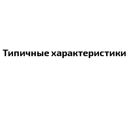
Типичные характеристики