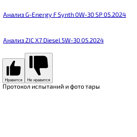
Анализ G-Energy F Synth 0W-30 SP 05.2024
Анализ ZIC X7 Diesel 5W-30 05.2024
Нравится
Не нравится
Протокол испытаний и фото тары