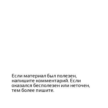
Если материал был полезен,
напишите комментарий. Если
оказался бесполезен или неточен,
тем более пишите.