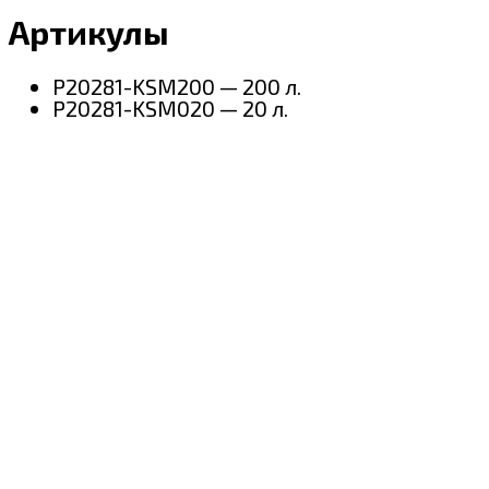
Артикулы
P20281-KSM200 — 200 л.
P20281-KSM020 — 20 л.