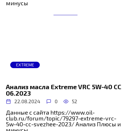
минусы
EXTREME
Анализ масла Extreme VRC 5W-40 CC
06.2023
22.08.2024
0
52
Данные с сайта https://www.oil-
club.ru/forum/topic/79297-extreme-vrc-
5w-40-cc-svezhee-2023/ Анализ Плюсы и
минусы