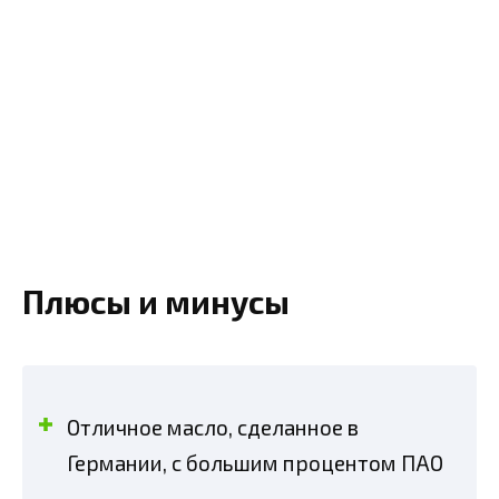
Плюсы и минусы
Отличное масло, сделанное в
Германии, с большим процентом ПАО