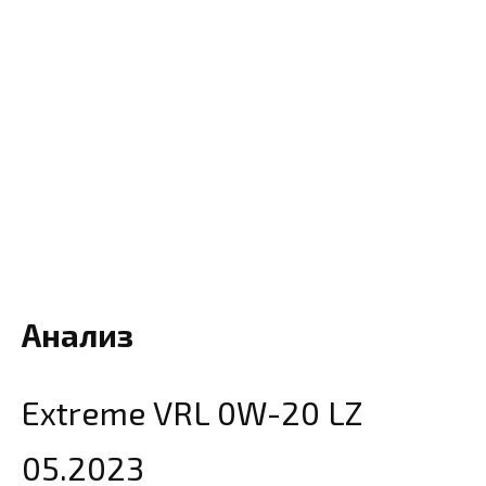
Анализ
Extreme VRL 0W-20 LZ
05.2023