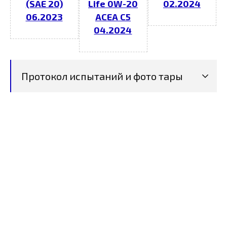
(SAE 20)
Life 0W-20
02.2024
06.2023
ACEA C5
04.2024
Протокол испытаний и фото тары