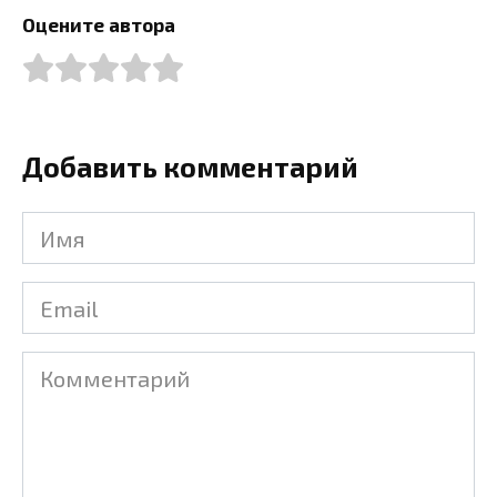
Оцените автора
Добавить комментарий
Имя
Email
Комментарий