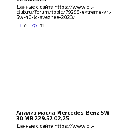
Данные с сайта https://www.oil-
club.ru/forum/topic/79298-extreme-vrl-
5w-40-lc-svezhee-2023/
0
71
Анализ масла Mercedes-Benz 5W-
30 MB 229.52 02,25
Данные с сайта https://www.oil-