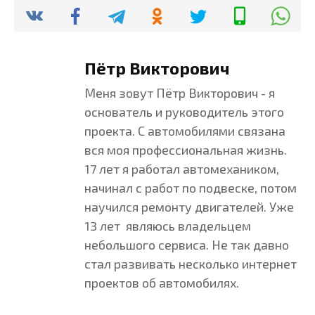
Пётр Викторович
Меня зовут Пётр Викторович - я
основатель и руководитель этого
проекта. С автомобилями связана
вся моя профессиональная жизнь.
17 лет я работал автомехаником,
начинал с работ по подвеске, потом
научился ремонту двигателей. Уже
13 лет являюсь владельцем
небольшого сервиса. Не так давно
стал развивать несколько интернет
проектов об автомобилях.