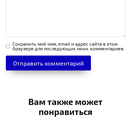
Сохранить моё имя, email и адрес сайта в этом
браузере для последующих моих комментариев.
Вам также может
понравиться