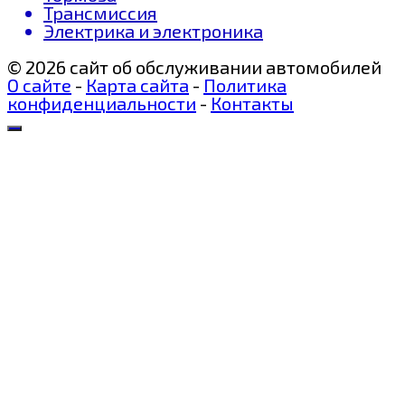
Трансмиссия
Электрика и электроника
© 2026 сайт об обслуживании автомобилей
О сайте
-
Карта сайта
-
Политика
конфиденциальности
-
Контакты