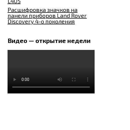
L405
Расшифровка значков на
панели приборов Land Rover
Discovery 4-о поколения
Видео — открытие недели