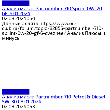
Partnumber
Анализ масла Partnumber 710 Sprint 0W-20
GF-6 01.2024
02.08.2024
0
64
Данные с сайта https://www.oil-
club.ru/forum/topic/82855-partnumber-710-
sprint-0w-20-gf-6-cvezhee/ Анализ Плюсы и
минусы
Partnumber
Анализ масла Partnumber 710 Petrol & Diesel
5W-30 C3 01.2024
02.08.2024
0
63