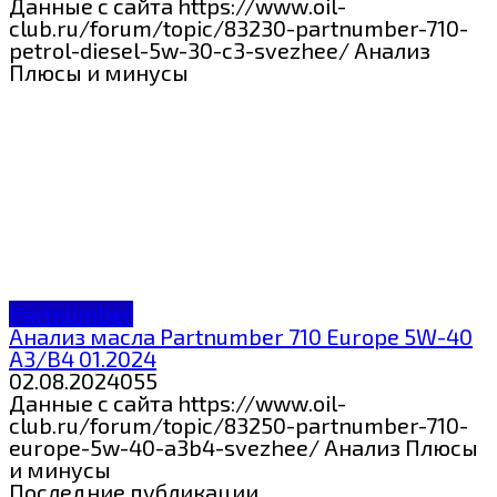
Данные с сайта https://www.oil-
club.ru/forum/topic/83230-partnumber-710-
petrol-diesel-5w-30-c3-svezhee/ Анализ
Плюсы и минусы
Partnumber
Анализ масла Partnumber 710 Europe 5W-40
A3/B4 01.2024
02.08.2024
0
55
Данные с сайта https://www.oil-
club.ru/forum/topic/83250-partnumber-710-
europe-5w-40-a3b4-svezhee/ Анализ Плюсы
и минусы
Последние публикации