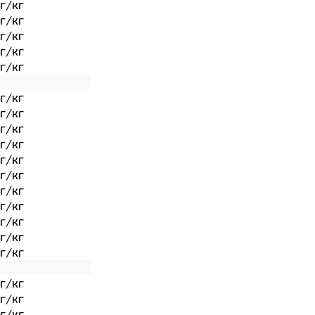
г/кг
г/кг
г/кг
г/кг
г/кг
г/кг
г/кг
г/кг
г/кг
г/кг
г/кг
г/кг
г/кг
г/кг
г/кг
г/кг
г/кг
г/кг
г/кг