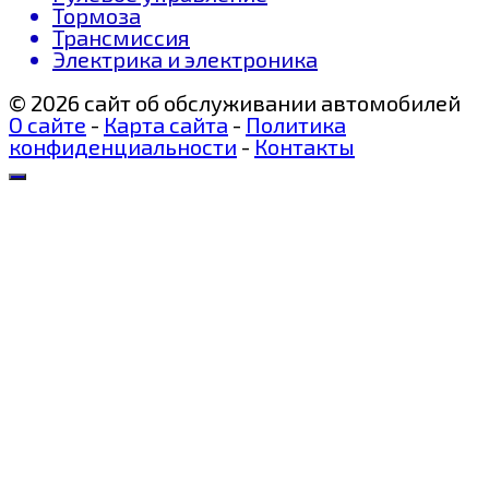
Тормоза
Трансмиссия
Электрика и электроника
© 2026 сайт об обслуживании автомобилей
О сайте
-
Карта сайта
-
Политика
конфиденциальности
-
Контакты