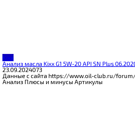
Kixx
Анализ масла Kixx G1 5W-20 API SN Plus 06.202
23.09.2024
0
73
Данные с сайта https://www.oil-club.ru/f
Анализ Плюсы и минусы Артикулы