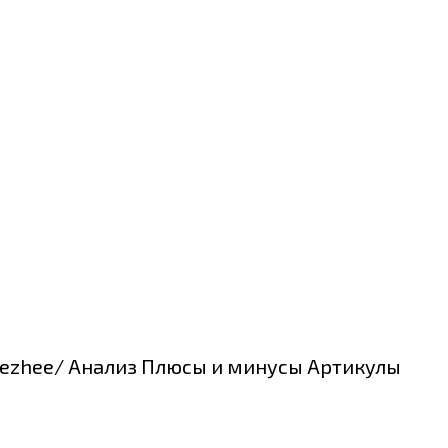
-svezhee/ Анализ Плюсы и минусы Артикулы