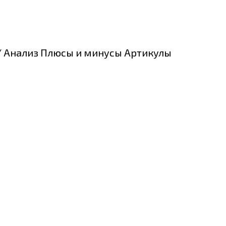
ee/ Анализ Плюсы и минусы Артикулы