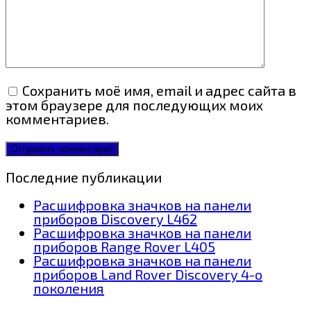
Сохранить моё имя, email и адрес сайта в
этом браузере для последующих моих
комментариев.
Последние публикации
Расшифровка значков на панели
приборов Discovery L462
Расшифровка значков на панели
приборов Range Rover L405
Расшифровка значков на панели
приборов Land Rover Discovery 4-о
поколения