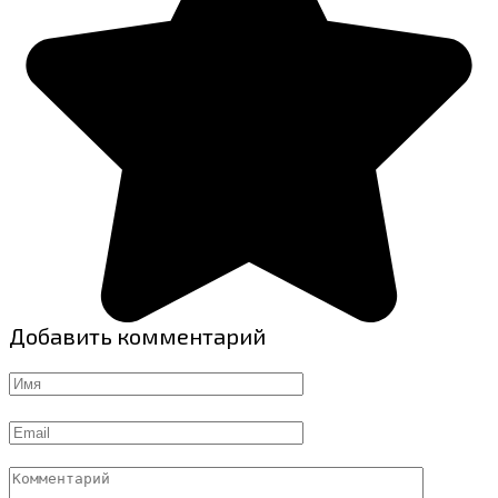
Добавить комментарий
Имя
Email
Комментарий