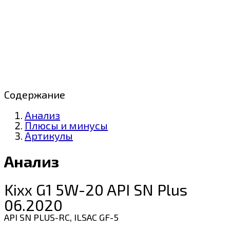
Содержание
Анализ
Плюсы и минусы
Артикулы
Анализ
Kixx G1 5W-20 API SN Plus
06.2020
API SN PLUS-RC, ILSAC GF-5