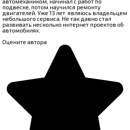
автомехаником, начинал с работ по
подвеске, потом научился ремонту
двигателей. Уже 13 лет являюсь владельцем
небольшого сервиса. Не так давно стал
развивать несколько интернет проектов об
автомобилях.
Оцените автора