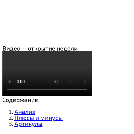
Видео — открытие недели
Содержание
Анализ
Плюсы и минусы
Артикулы