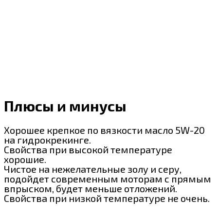
Плюсы и минусы
Хорошее крепкое по вязкости масло 5W-20
на гидрокрекинге.
Свойства при высокой температуре
хорошие.
Чистое на нежелательные золу и серу,
подойдет современным моторам с прямым
впрыском, будет меньше отложений.
Свойства при низкой температуре не очень.