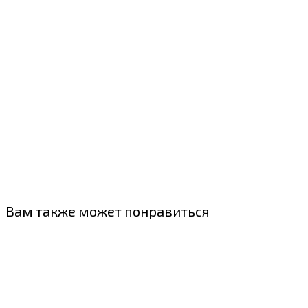
Вам также может понравиться