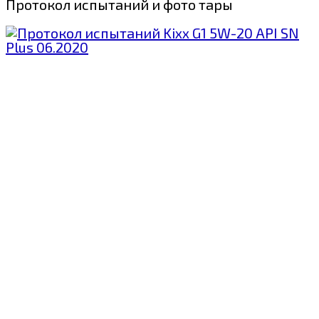
Протокол испытаний и фото тары