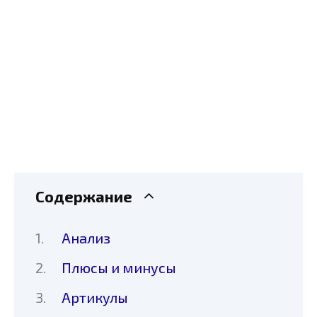
Содержание
Анализ
Плюсы и минусы
Артикулы