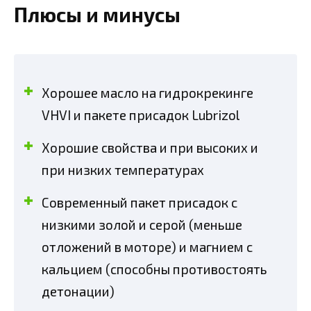
Плюсы и минусы
Хорошее масло на гидрокрекинге
VHVI и пакете присадок Lubrizol
Хорошие свойства и при высоких и
при низких температурах
Современный пакет присадок с
низкими золой и серой (меньше
отложений в моторе) и магнием с
кальцием (способны противостоять
детонации)