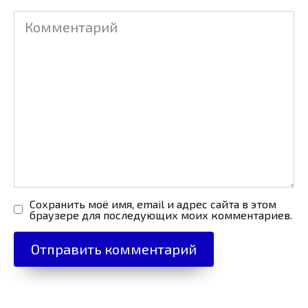
Комментарий
Сохранить моё имя, email и адрес сайта в этом
браузере для последующих моих комментариев.