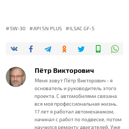
5W-30
API SN PLUS
ILSAC GF-5
Пётр Викторович
Меня зовут Пётр Викторович - я
основатель и руководитель этого
проекта. С автомобилями связана
вся моя профессиональная жизнь.
17 лет я работал автомехаником,
начинал с работ по подвеске, потом
научился ремонту двигателей. Уже