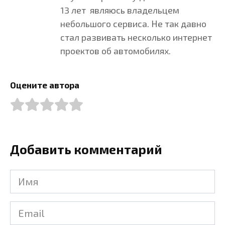
13 лет являюсь владельцем
небольшого сервиса. Не так давно
стал развивать несколько интернет
проектов об автомобилях.
Оцените автора
Добавить комментарий
Имя
Email