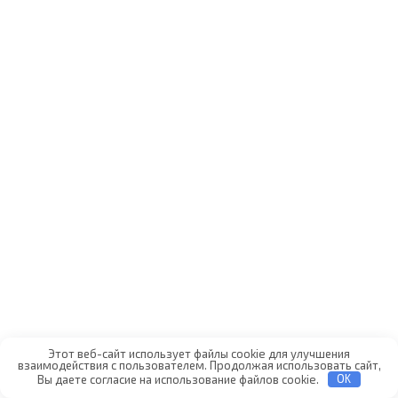
Этот веб-сайт использует файлы cookie для улучшения
взаимодействия с пользователем. Продолжая использовать сайт,
Вы даете согласие на использование файлов cookie.
OK