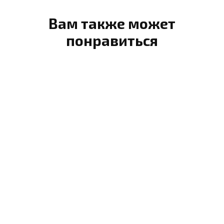
Вам также может
понравиться