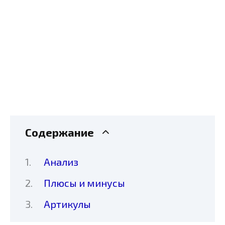
Содержание
Анализ
Плюсы и минусы
Артикулы