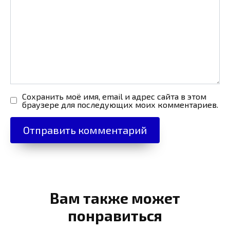
Сохранить моё имя, email и адрес сайта в этом
браузере для последующих моих комментариев.
Вам также может
понравиться