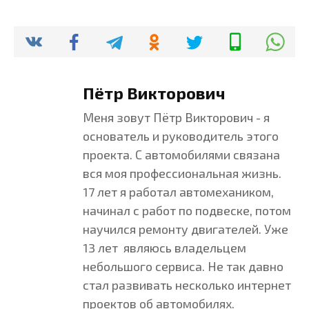
Пётр Викторович
Меня зовут Пётр Викторович - я
основатель и руководитель этого
проекта. С автомобилями связана
вся моя профессиональная жизнь.
17 лет я работал автомехаником,
начинал с работ по подвеске, потом
научился ремонту двигателей. Уже
13 лет являюсь владельцем
небольшого сервиса. Не так давно
стал развивать несколько интернет
проектов об автомобилях.