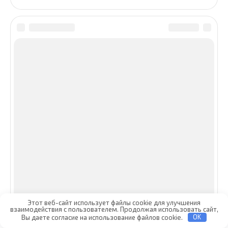
Этот веб-сайт использует файлы cookie для улучшения
взаимодействия с пользователем. Продолжая использовать сайт,
Вы даете согласие на использование файлов cookie.
OK