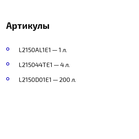
Артикулы
L2150AL1E1 — 1 л.
L215044TE1 — 4 л.
L2150D01E1 — 200 л.