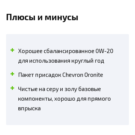
Плюсы и минусы
Хорошее сбалансированное 0W-20
для использования круглый год
Пакет присадок Chevron Oronite
Чистые на серу и золу базовые
компоненты, хорошо для прямого
впрыска