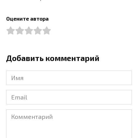
Оцените автора
Добавить комментарий
Имя
Email
Комментарий