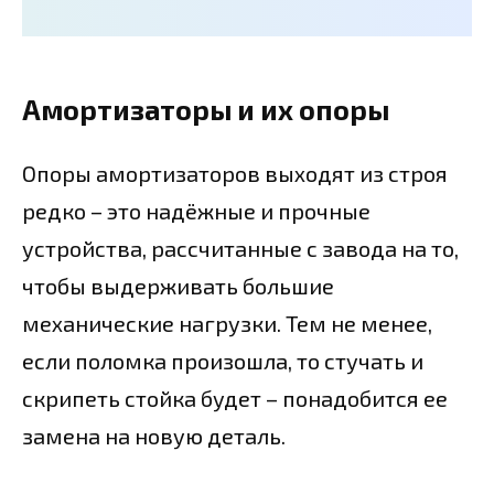
Амортизаторы и их опоры
Опоры амортизаторов выходят из строя
редко – это надёжные и прочные
устройства, рассчитанные с завода на то,
чтобы выдерживать большие
механические нагрузки. Тем не менее,
если поломка произошла, то стучать и
скрипеть стойка будет – понадобится ее
замена на новую деталь.