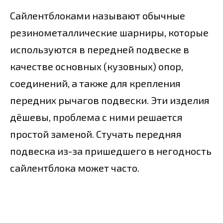
Сайлентблоками называют обычные
резинометаллические шарниры, которые
используются в передней подвеске в
качестве основных (кузовных) опор,
соединений, а также для крепления
передних рычагов подвески. Эти изделия
дёшевы, проблема с ними решается
простой заменой. Стучать передняя
подвеска из-за пришедшего в негодность
сайлентблока может часто.