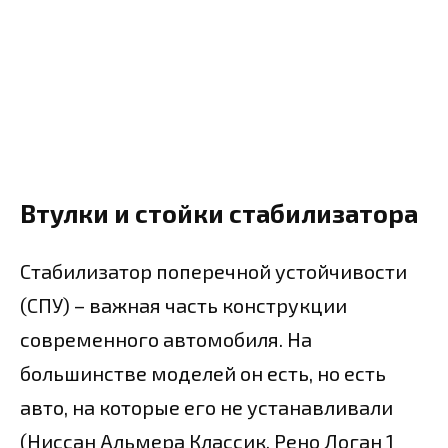
Втулки и стойки стабилизатора
Стабилизатор поперечной устойчивости
(СПУ) – важная часть конструкции
современного автомобиля. На
большинстве моделей он есть, но есть
авто, на которые его не устанавливали
(Ниссан Альмера Классик, Рено Логан 1