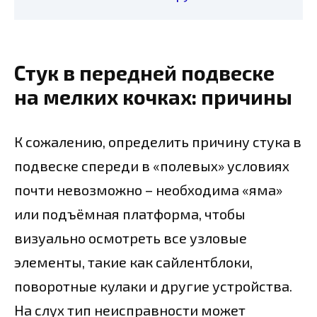
Стук в передней подвеске
на мелких кочках: причины
К сожалению, определить причину стука в
подвеске спереди в «полевых» условиях
почти невозможно – необходима «яма»
или подъёмная платформа, чтобы
визуально осмотреть все узловые
элементы, такие как сайлентблоки,
поворотные кулаки и другие устройства.
На слух тип неисправности может