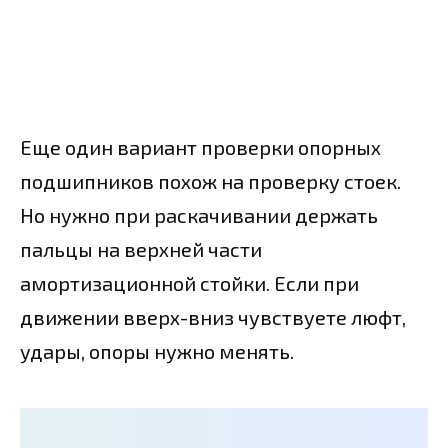
Еще один вариант проверки опорных
подшипников похож на проверку стоек.
Но нужно при раскачивании держать
пальцы на верхней части
амортизационной стойки. Если при
движении вверх-вниз чувствуете люфт,
удары, опоры нужно менять.