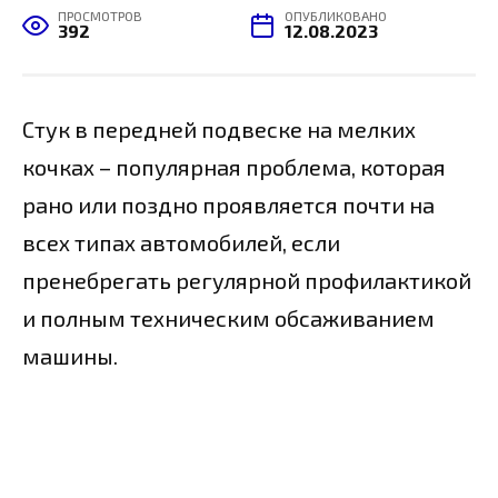
ПРОСМОТРОВ
ОПУБЛИКОВАНО
392
12.08.2023
Стук в передней подвеске на мелких
кочках – популярная проблема, которая
рано или поздно проявляется почти на
всех типах автомобилей, если
пренебрегать регулярной профилактикой
и полным техническим обсаживанием
машины.