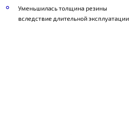
Уменьшилась толщина резины
вследствие длительной эксплуатации