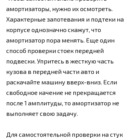
амортизаторы, нужно их осмотреть.
Характерные запотевания и подтеки на
корпусе однозначно скажут, что
амортизатор пора менять. Еще один
способ проверки стоек передней
подвески. Упритесь в жесткую часть
кузова в передней части авто и
раскачайте машину вверх-вниз. Если
свободное качение не прекращается
после 1 амплитуды, то амортизатор не
выполняет свою задачу.
Для самостоятельной проверки на стук