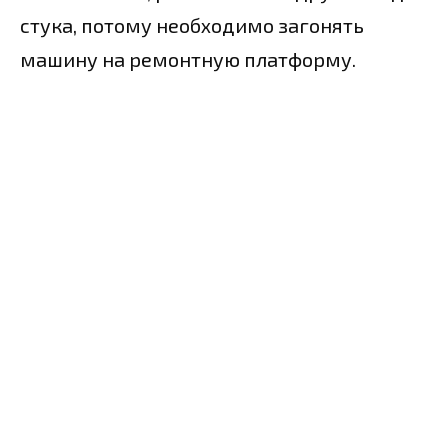
стука, потому необходимо загонять
машину на ремонтную платформу.