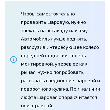
Чтобы самостоятельно
проверить шаровую, нужно
заехать на эстакаду или яму.
Автомобиль лучше поднять,
разгрузив интересующее колесо
передней подвески. Теперь
монтировкой, уперев ее как
рычаг, нужно попробовать
раскачать соединение шаровой и
поворотного кулака. При наличии
люфта шаровая опора считается
неисправной.