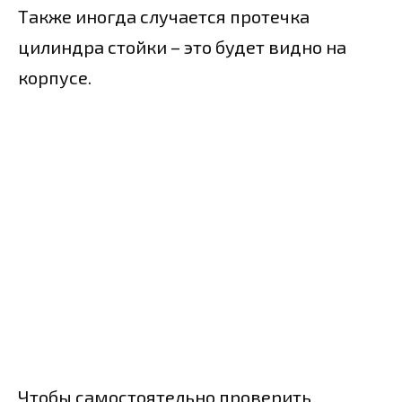
Также иногда случается протечка
цилиндра стойки – это будет видно на
корпусе.
Чтобы самостоятельно проверить