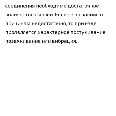
соединения необходимо достаточное
количество смазки. Если её по каким-то
причинам недостаточно, то при езде
проявляется характерное постукивание,
позвякивание или вибрация.