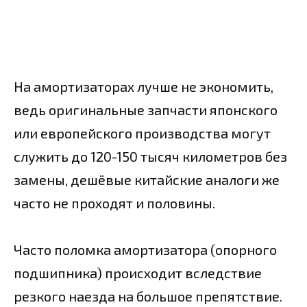
На амортизаторах лучше не экономить,
ведь оригинальные запчасти японского
или европейского производства могут
служить до 120-150 тысяч километров без
замены, дешёвые китайские аналоги же
часто не проходят и половины.
Часто поломка амортизатора (опорного
подшипника) происходит вследствие
резкого наезда на большое препятствие.