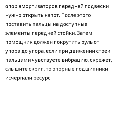
опор амортизаторов передней подвески
нужно открыть капот. После этого
поставить пальцы на доступные
элементы передней стойки. Затем
помощник должен покрутить руль от
упора до упора, если при движении стоек
пальцами чувствуете вибрацию, скрежет,
слышите скрип, то опорные подшипники
исчерпали ресурс.