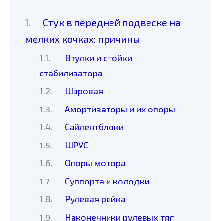
Стук в передней подвеске на
мелких кочках: причины
Втулки и стойки
стабилизатора
Шаровая
Амортизаторы и их опоры
Сайлентблоки
ШРУС
Опоры мотора
Суппорта и колодки
Рулевая рейка
Наконечники рулевых тяг