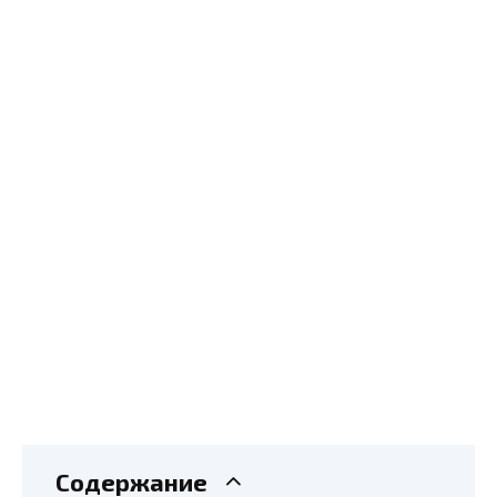
Содержание