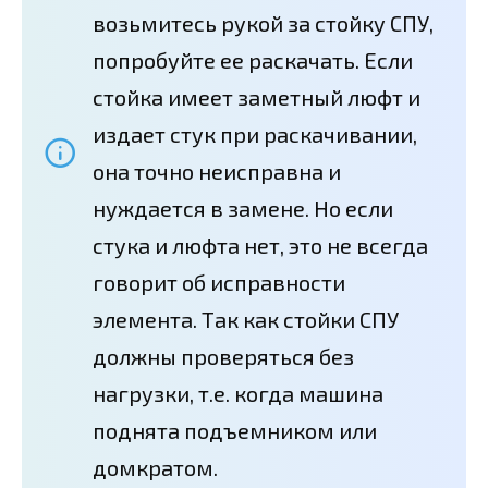
возьмитесь рукой за стойку СПУ,
попробуйте ее раскачать. Если
стойка имеет заметный люфт и
издает стук при раскачивании,
она точно неисправна и
нуждается в замене. Но если
стука и люфта нет, это не всегда
говорит об исправности
элемента. Так как стойки СПУ
должны проверяться без
нагрузки, т.е. когда машина
поднята подъемником или
домкратом.