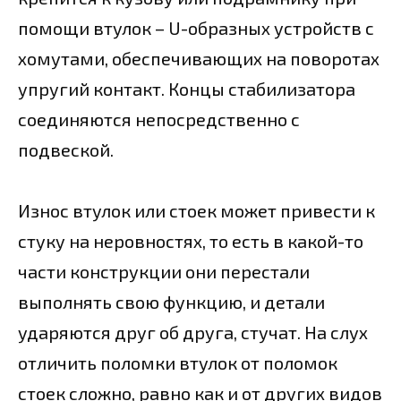
помощи втулок – U-образных устройств с
хомутами, обеспечивающих на поворотах
упругий контакт. Концы стабилизатора
соединяются непосредственно с
подвеской.
Износ втулок или стоек может привести к
стуку на неровностях, то есть в какой-то
части конструкции они перестали
выполнять свою функцию, и детали
ударяются друг об друга, стучат. На слух
отличить поломки втулок от поломок
стоек сложно, равно как и от других видов