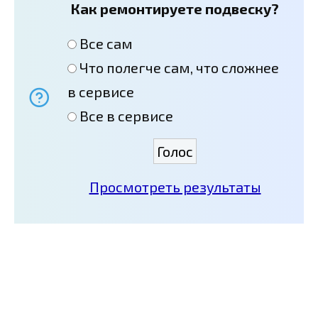
Как ремонтируете подвеску?
Все сам
Что полегче сам, что сложнее
в сервисе
Все в сервисе
Просмотреть результаты