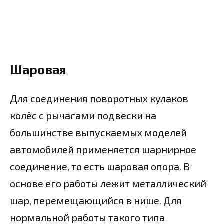
Шаровая
Для соединения поворотных кулаков
колёс с рычагами подвески на
большинстве выпускаемых моделей
автомобилей применяется шарнирное
соединение, то есть шаровая опора. В
основе его работы лежит металлический
шар, перемещающийся в нише. Для
нормальной работы такого типа