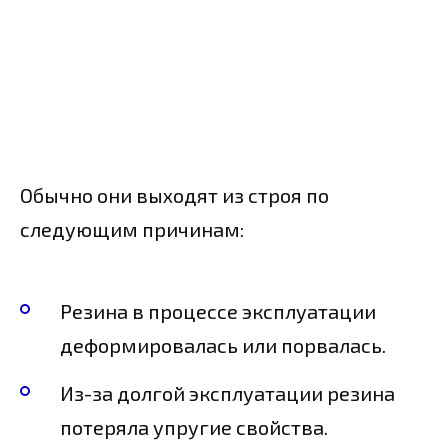
Обычно они выходят из строя по
следующим причинам:
Резина в процессе эксплуатации
деформировалась или порвалась.
Из-за долгой эксплуатации резина
потеряла упругие свойства.