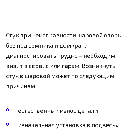
Стук при неисправности шаровой опоры
без подъемника и домкрата
диагностировать трудно – необходим
визит в сервис или гараж. Возникнуть
стук в шаровой может по следующим
причинам:
естественный износ детали
изначальная установка в подвеску