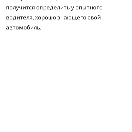
получится определить у опытного
водителя, хорошо знающего свой
автомобиль.