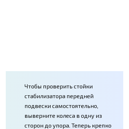
Чтобы проверить стойки
стабилизатора передней
подвески самостоятельно,
выверните колеса в одну из
сторон до упора. Теперь крепко