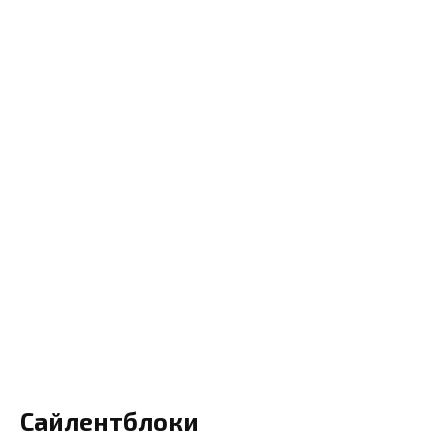
Сайлентблоки