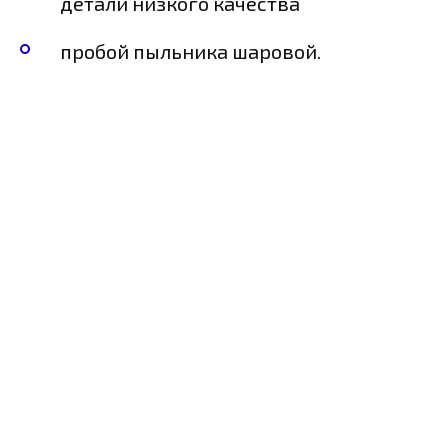
детали низкого качества
пробой пыльника шаровой.