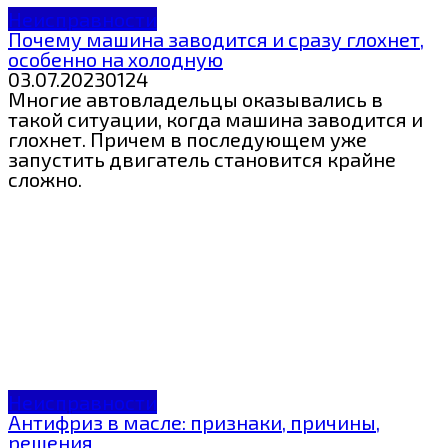
Неисправности
Почему машина заводится и сразу глохнет,
особенно на холодную
03.07.2023
0
124
Многие автовладельцы оказывались в
такой ситуации, когда машина заводится и
глохнет. Причем в последующем уже
запустить двигатель становится крайне
сложно.
Неисправности
Антифриз в масле: признаки, причины,
решения