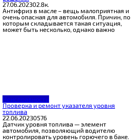
27.06.2023
0
2.8к.
Антифриз в масле – вещь малоприятная и
очень опасная для автомобиля. Причин, по
которым складывается такая ситуация,
может быть несколько, однако важно
Неисправности
Проверка и ремонт указателя уровня
топлива
22.06.2023
0
576
Датчик уровня топлива — элемент
автомобиля, позволяющий водителю
контролировать уровень горючего в баке.