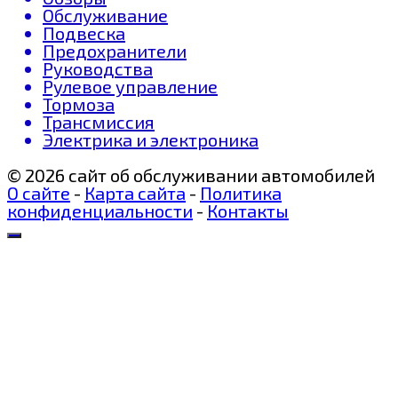
Обслуживание
Подвеска
Предохранители
Руководства
Рулевое управление
Тормоза
Трансмиссия
Электрика и электроника
© 2026 сайт об обслуживании автомобилей
О сайте
-
Карта сайта
-
Политика
конфиденциальности
-
Контакты