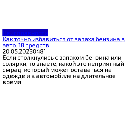
Неисправности
Как точно избавиться от запаха бензина в
авто: 18 средств
20.05.2023
0
481
Если столкнулись с запахом бензина или
солярки, то знаете, какой это неприятный
смрад, который может оставаться на
одежде и в автомобиле на длительное
время.