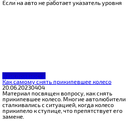
Если на авто не работает указатель уровня
Неисправности
Как самому снять прикипевшее колесо
20.06.2023
0
404
Материал посвящен вопросу, как снять
прикипевшее колесо. Многие автолюбители
сталкивались с ситуацией, когда колесо
прикипело к ступице, что препятствует его
замене.