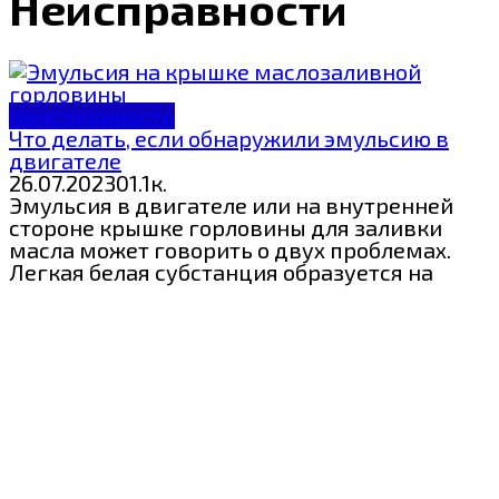
Неисправности
Неисправности
Что делать, если обнаружили эмульсию в
двигателе
26.07.2023
0
1.1к.
Эмульсия в двигателе или на внутренней
стороне крышке горловины для заливки
масла может говорить о двух проблемах.
Легкая белая субстанция образуется на