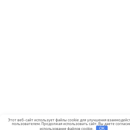
Этот веб-сайт использует файлы cookie для улучшения взаимодейст
пользователем. Продолжая использовать сайт, Вы даете согласие
использование файлов cookie.
OK