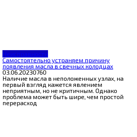
Неисправности
Самостоятельно устраняем причину
появления масла в свечных колодцах
03.06.2023
0
760
Наличие масла в неположенных узлах, на
первый взгляд кажется явлением
неприятным, но не критичным. Однако
проблема может быть шире, чем простой
перерасход