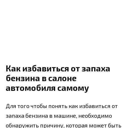
Как избавиться от запаха
бензина в салоне
автомобиля самому
Для того чтобы понять как избавиться от
запаха бензина в машине, необходимо
обнаружить причину, которая может быть