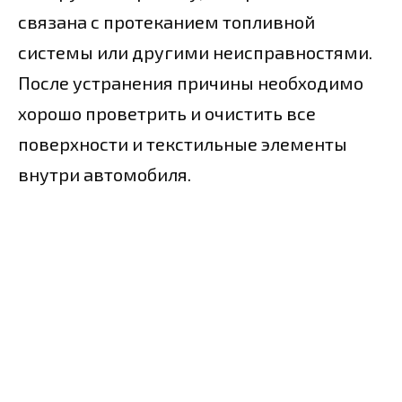
связана с протеканием топливной
системы или другими неисправностями.
После устранения причины необходимо
хорошо проветрить и очистить все
поверхности и текстильные элементы
внутри автомобиля.