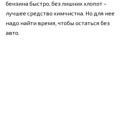
бензина быстро, без лишних хлопот –
лучшее средство химчистка. Но для нее
надо найти время, чтобы остаться без
авто.