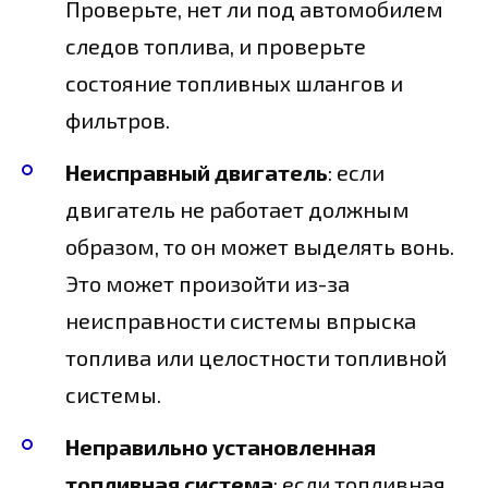
Проверьте, нет ли под автомобилем
следов топлива, и проверьте
состояние топливных шлангов и
фильтров.
Неисправный двигатель
: если
двигатель не работает должным
образом, то он может выделять вонь.
Это может произойти из-за
неисправности системы впрыска
топлива или целостности топливной
системы.
Неправильно установленная
топливная система
: если топливная