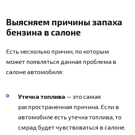
Выясняем причины запаха
бензина в салоне
Есть несколько причин, по которым
может появляться данная проблема в
салоне автомобиля:
Утечка топлива
— это самая
распространенная причина. Если в
автомобиле есть утечка топлива, то
смрад будет чувствоваться в салоне.