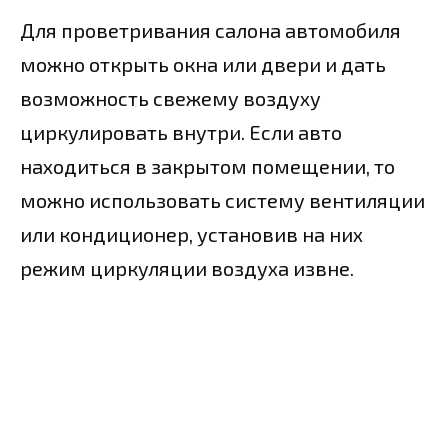
Для проветривания салона автомобиля
можно открыть окна или двери и дать
возможность свежему воздуху
циркулировать внутри. Если авто
находиться в закрытом помещении, то
можно использовать систему вентиляции
или кондиционер, установив на них
режим циркуляции воздуха извне.