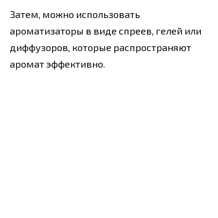
Затем, можно использовать
ароматизаторы в виде спреев, гелей или
диффузоров, которые распространяют
аромат эффективно.