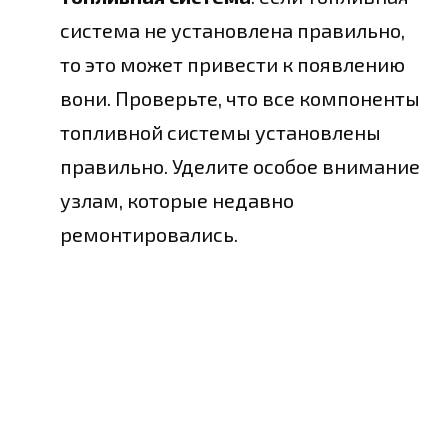
система не установлена правильно,
то это может привести к появлению
вони. Проверьте, что все компоненты
топливной системы установлены
правильно. Уделите особое внимание
узлам, которые недавно
ремонтировались.