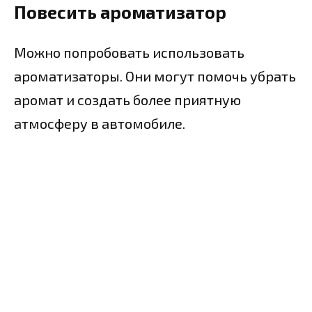
Повесить ароматизатор
Можно попробовать использовать
ароматизаторы. Они могут помочь убрать
аромат и создать более приятную
атмосферу в автомобиле.