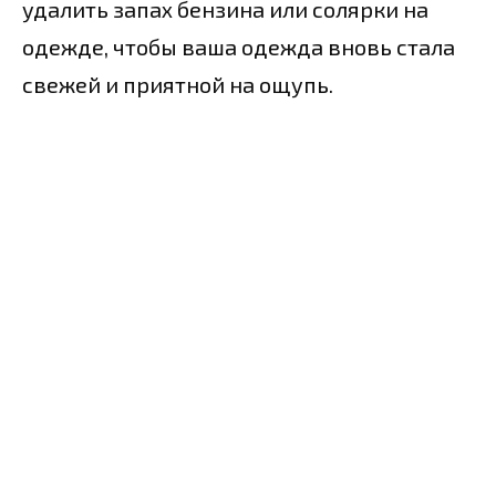
удалить запах бензина или солярки на
одежде, чтобы ваша одежда вновь стала
свежей и приятной на ощупь.