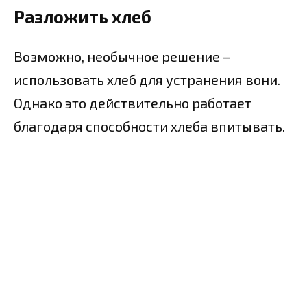
Разложить хлеб
Возможно, необычное решение –
использовать хлеб для устранения вони.
Однако это действительно работает
благодаря способности хлеба впитывать.