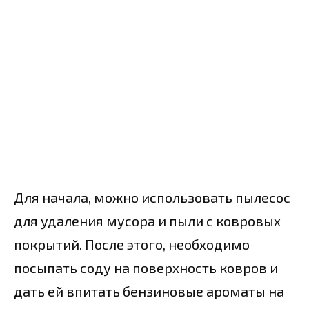
Для начала, можно использовать пылесос
для удаления мусора и пыли с ковровых
покрытий. После этого, необходимо
посыпать соду на поверхность ковров и
дать ей впитать бензиновые ароматы на