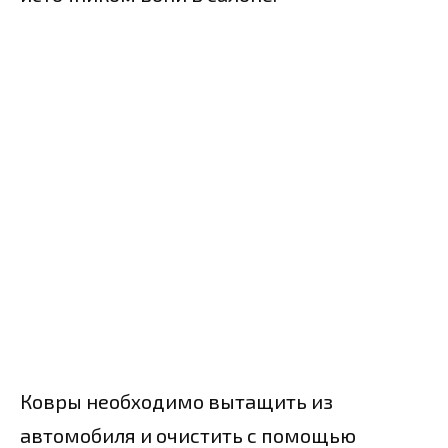
Ковры необходимо вытащить из
автомобиля и очистить с помощью