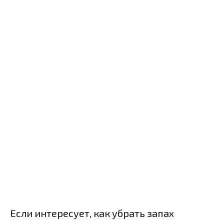
Если интересует, как убрать запах