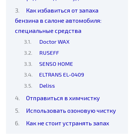
Как избавиться от запаха
бензина в салоне автомобиля:
специальные средства
Doctor WAX
RUSEFF
SENSO HOME
ELTRANS EL-0409
Deliss
Отправиться в химчистку
Использовать озоновую чистку
Как не стоит устранять запах