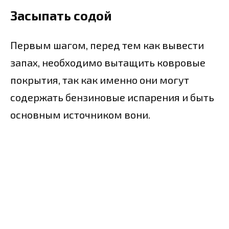
Засыпать содой
Первым шагом, перед тем как вывести
запах, необходимо вытащить ковровые
покрытия, так как именно они могут
содержать бензиновые испарения и быть
основным источником вони.