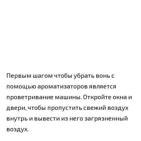
Первым шагом чтобы убрать вонь с
помощью ароматизаторов является
проветривание машины. Откройте окна и
двери, чтобы пропустить свежий воздух
внутрь и вывести из него загрязненный
воздух.