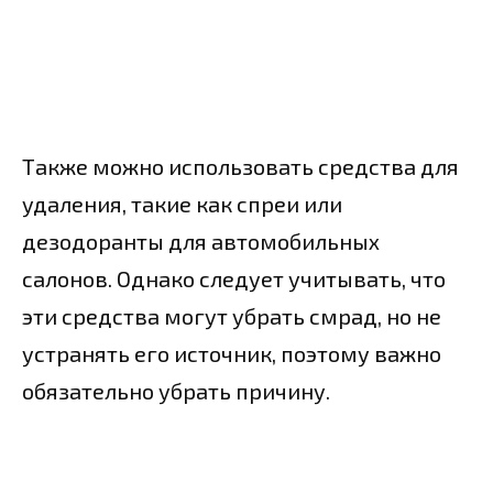
Также можно использовать средства для
удаления, такие как спреи или
дезодоранты для автомобильных
салонов. Однако следует учитывать, что
эти средства могут убрать смрад, но не
устранять его источник, поэтому важно
обязательно убрать причину.