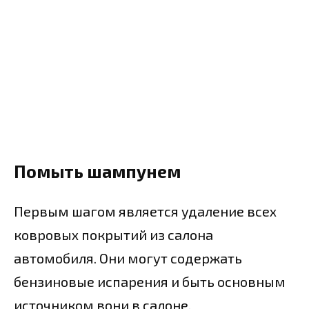
Помыть шампунем
Первым шагом является удаление всех
ковровых покрытий из салона
автомобиля. Они могут содержать
бензиновые испарения и быть основным
источником вони в салоне.