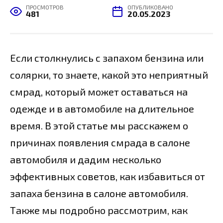
ПРОСМОТРОВ
ОПУБЛИКОВАНО
481
20.05.2023
Если столкнулись с запахом бензина или
солярки, то знаете, какой это неприятный
смрад, который может оставаться на
одежде и в автомобиле на длительное
время. В этой статье мы расскажем о
причинах появления смрада в салоне
автомобиля и дадим несколько
эффективных советов, как избавиться от
запаха бензина в салоне автомобиля.
Также мы подробно рассмотрим, как