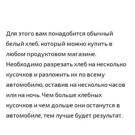
Для этого вам понадобится обычный
белый хлеб, который можно купить в
любом продуктовом магазине.
Необходимо разрезать хлеб на несколько
кусочков и разложить их по всему
автомобилю, оставив на несколько часов
или на ночь. Чем больше хлебных
кусочков и чем дольше они останутся в
автомобиле, тем лучше будет результат.