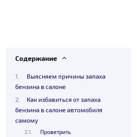
Содержание
Выясняем причины запаха
бензина в салоне
Как избавиться от запаха
бензина в салоне автомобиля
самому
Проветрить