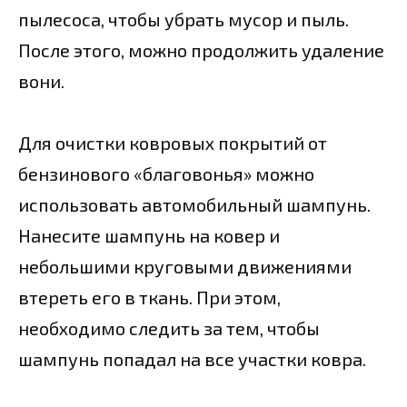
пылесоса, чтобы убрать мусор и пыль.
После этого, можно продолжить удаление
вони.
Для очистки ковровых покрытий от
бензинового «благовонья» можно
использовать автомобильный шампунь.
Нанесите шампунь на ковер и
небольшими круговыми движениями
втереть его в ткань. При этом,
необходимо следить за тем, чтобы
шампунь попадал на все участки ковра.