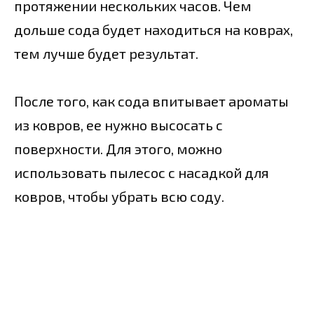
протяжении нескольких часов. Чем
дольше сода будет находиться на коврах,
тем лучше будет результат.
После того, как сода впитывает ароматы
из ковров, ее нужно высосать с
поверхности. Для этого, можно
использовать пылесос с насадкой для
ковров, чтобы убрать всю соду.