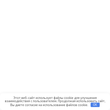
Использовать лимон
Этот веб-сайт использует файлы cookie для улучшения
взаимодействия с пользователем. Продолжая использовать сайт,
Вы даете согласие на использование файлов cookie.
OK