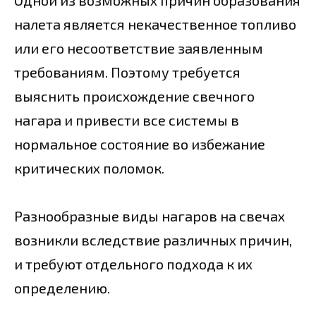
Одной из возможных причин образования
налета является некачественное топливо
или его несоответствие заявленным
требованиям. Поэтому требуется
выяснить происхождение свечного
нагара и привести все системы в
нормальное состояние во избежание
критических поломок.
Разнообразные виды нагаров на свечах
возникли вследствие различных причин,
и требуют отдельного подхода к их
определению.