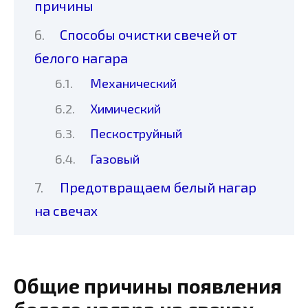
причины
Способы очистки свечей от
белого нагара
Механический
Химический
Пескоструйный
Газовый
Предотвращаем белый нагар
на свечах
Общие причины появления