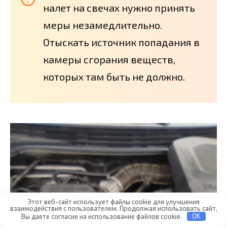
налет на свечах нужно принять
меры незамедлительно.
Отыскать источник попадания в
камеры сгорания веществ,
которых там быть не должно.
Этот веб-сайт использует файлы cookie для улучшения
взаимодействия с пользователем. Продолжая использовать сайт,
Вы даете согласие на использование файлов cookie.
OK