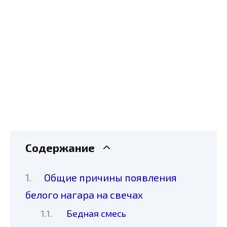
Содержание
Общие причины появления
белого нагара на свечах
Бедная смесь