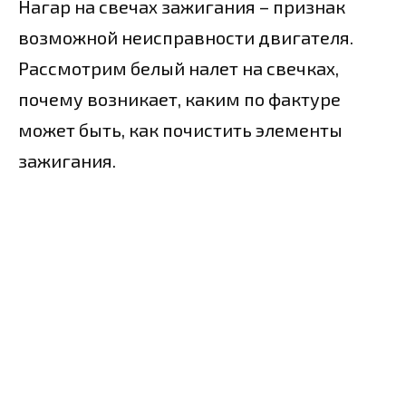
Нагар на свечах зажигания – признак
возможной неисправности двигателя.
Рассмотрим белый налет на свечках,
почему возникает, каким по фактуре
может быть, как почистить элементы
зажигания.