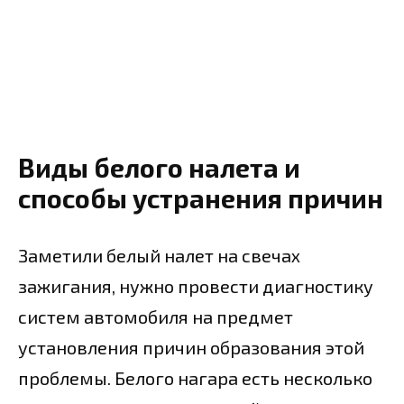
Виды белого налета и
способы устранения причин
Заметили белый налет на свечах
зажигания, нужно провести диагностику
систем автомобиля на предмет
установления причин образования этой
проблемы. Белого нагара есть несколько