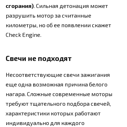
сгорания)
. Сильная детонация может
разрушить мотор за считанные
километры, но об ее появлении скажет
Check Engine.
Свечи не подходят
Несоответствующие свечи зажигания
еще одна возможная причина белого
нагара. Сложные современные моторы
требуют тщательного подбора свечей,
характеристики которых работают
индивидуально для каждого