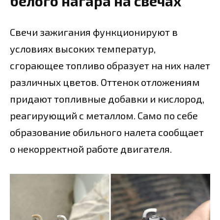
белого нагара на свечах
Свечи зажигания функционируют в
условиях высоких температур,
сгорающее топливо образует на них налет
различных цветов. Оттенок отложениям
придают топливные добавки и кислород,
реагирующий с металлом. Само по себе
образование обильного налета сообщает
о некорректной работе двигателя.