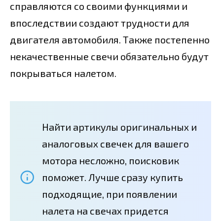
справляются со своими функциями и
впоследствии создают трудности для
двигателя автомобиля. Также постепенно
некачественные свечи обязательно будут
покрываться налетом.
Найти артикулы оригинальных и
аналоговых свечек для вашего
мотора несложно, поисковик
поможет. Лучше сразу купить
подходящие, при появлении
налета на свечах придется