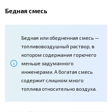
Бедная смесь
Бедная или обедненная смесь —
топливовоздушный раствор, в
котором содержания горючего
меньше задуманного
инженерами. А богатая смесь
содержит слишком много
топлива относительно воздуха.