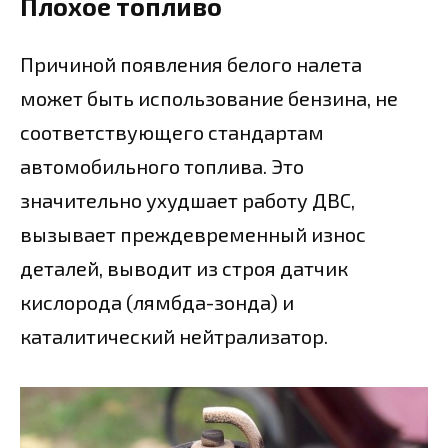
Плохое топливо
Причиной появления белого налета
может быть использование бензина, не
соответствующего стандартам
автомобильного топлива. Это
значительно ухудшает работу ДВС,
вызывает преждевременный износ
деталей, выводит из строя датчик
кислорода (лямбда-зонда) и
каталитический нейтрализатор.