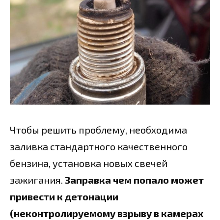
Чтобы решить проблему, необходима
заливка стандартного качественного
бензина, установка новых свечей
зажигания.
Заправка чем попало может
привести к детонации
(неконтролируемому взрыву в камерах