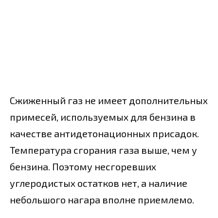
Сжиженный газ не имеет дополнительных
примесей, используемых для бензина в
качестве антидетонационных присадок.
Температура сгорания газа выше, чем у
бензина. Поэтому несгоревших
углеродистых остатков нет, а наличие
небольшого нагара вполне приемлемо.