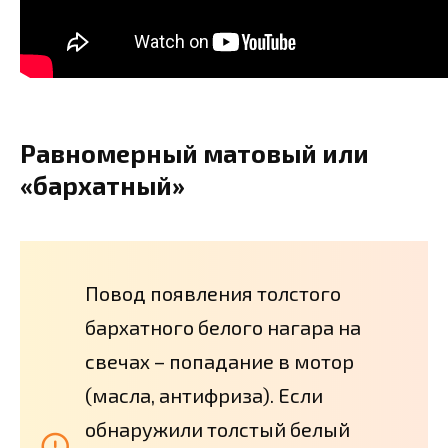
Равномерный матовый или
«бархатный»
Повод появления толстого
бархатного белого нагара на
свечах – попадание в мотор
(масла, антифриза). Если
обнаружили толстый белый