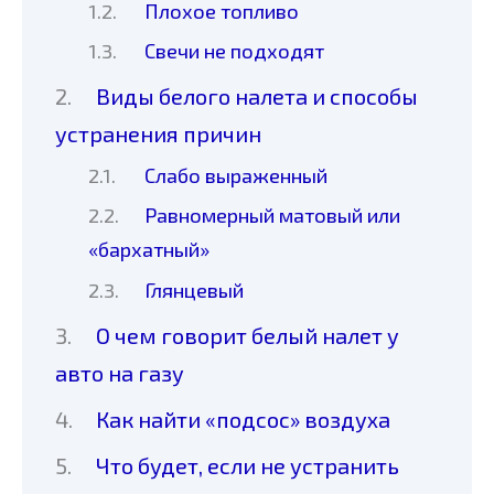
Плохое топливо
Свечи не подходят
Виды белого налета и способы
устранения причин
Слабо выраженный
Равномерный матовый или
«бархатный»
Глянцевый
О чем говорит белый налет у
авто на газу
Как найти «подсос» воздуха
Что будет, если не устранить