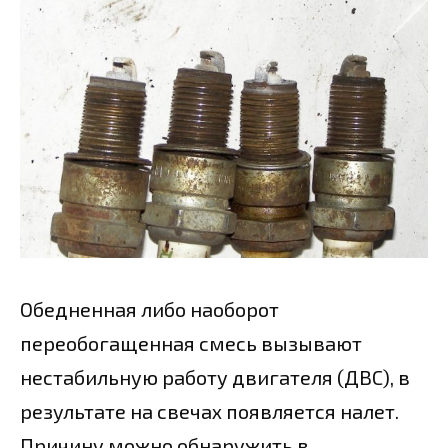
Обедненная либо наоборот
переобогащенная смесь вызывают
нестабильную работу двигателя (ДВС), в
результате на свечах появляется налет.
Причину можно обнаружить в