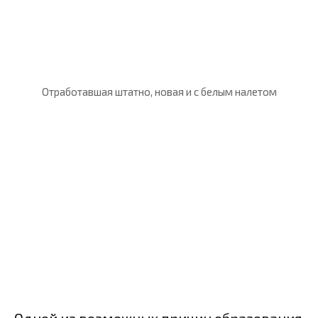
Отработавшая штатно, новая и с белым налетом