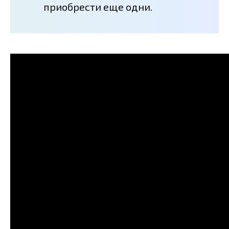
приобрести еще одни.