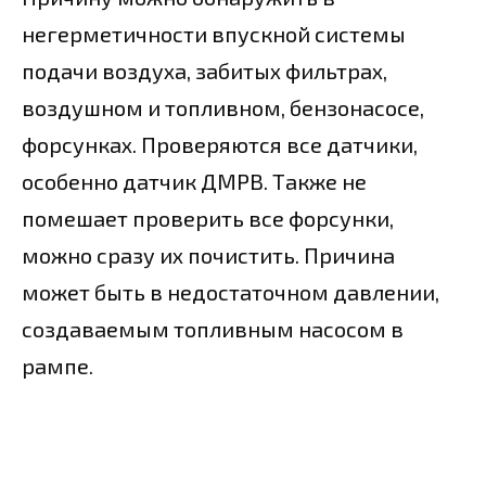
негерметичности впускной системы
подачи воздуха, забитых фильтрах,
воздушном и топливном, бензонасосе,
форсунках. Проверяются все датчики,
особенно датчик ДМРВ. Также не
помешает проверить все форсунки,
можно сразу их почистить. Причина
может быть в недостаточном давлении,
создаваемым топливным насосом в
рампе.