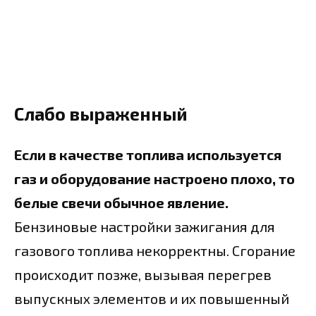
Слабо выраженный
Если в качестве топлива используется
газ и оборудование настроено плохо, то
белые свечи обычное явление.
Бензиновые настройки зажигания для
газового топлива некорректны. Сгорание
происходит позже, вызывая перегрев
выпускных элементов и их повышенный