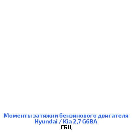
Моменты затяжки бензинового двигателя
Hyundai / Kia 2,7 G6BA
ГБЦ