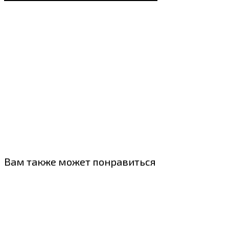
Вам также может понравиться