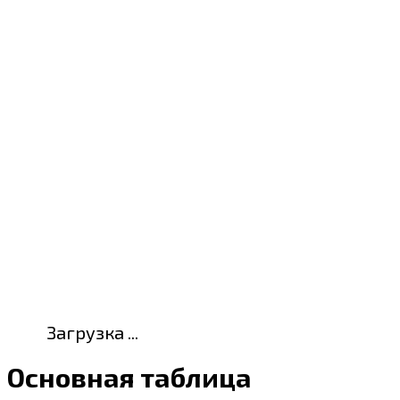
Загрузка ...
Основная таблица