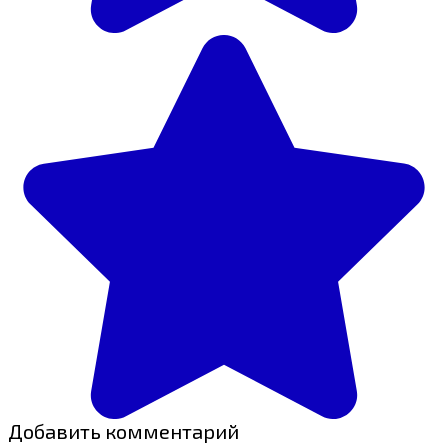
Добавить комментарий