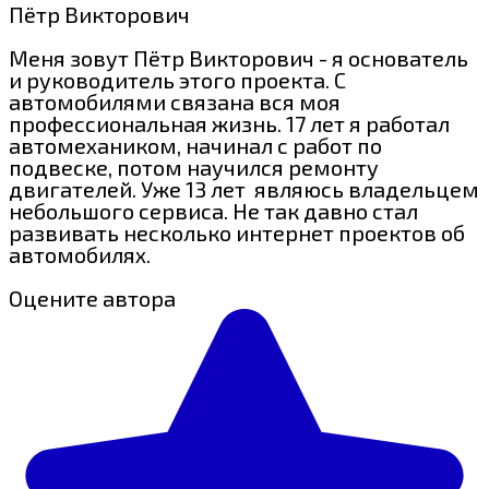
Пётр Викторович
Меня зовут Пётр Викторович - я основатель
и руководитель этого проекта. С
автомобилями связана вся моя
профессиональная жизнь. 17 лет я работал
автомехаником, начинал с работ по
подвеске, потом научился ремонту
двигателей. Уже 13 лет являюсь владельцем
небольшого сервиса. Не так давно стал
развивать несколько интернет проектов об
автомобилях.
Оцените автора