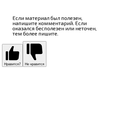
Если материал был полезен,
напишите комментарий. Если
оказался бесполезен или неточен,
тем более пишите.
Нравится
7
Не нравится