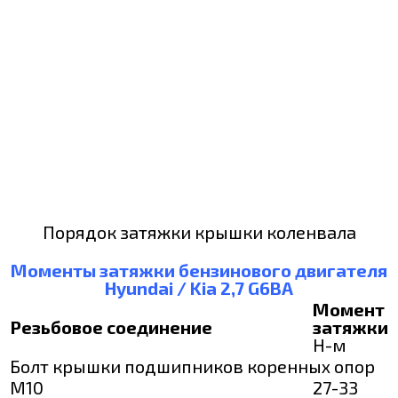
Порядок затяжки крышки коленвала
Моменты затяжки бензинового двигателя
Hyundai / Kia 2,7 G6BA
Момент
Резьбовое соединение
затяжки
Н-м
Болт крышки подшипников коренных опор
M10
27-33