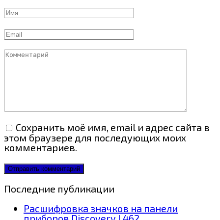
Имя
Email
Комментарий
Сохранить моё имя, email и адрес сайта в
этом браузере для последующих моих
комментариев.
Последние публикации
Расшифровка значков на панели
приборов Discovery L462