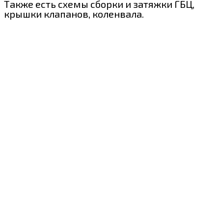
Также есть схемы сборки и затяжки ГБЦ,
крышки клапанов, коленвала.