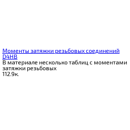
Моменты затяжки резьбовых соединений
D4HB
В материале несколько таблиц с моментами
затяжки резьбовых
1
12.9к.