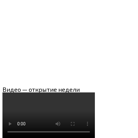
Видео — открытие недели