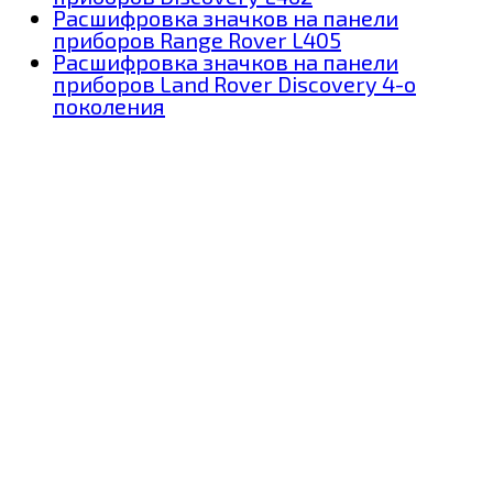
Расшифровка значков на панели
приборов Range Rover L405
Расшифровка значков на панели
приборов Land Rover Discovery 4-о
поколения