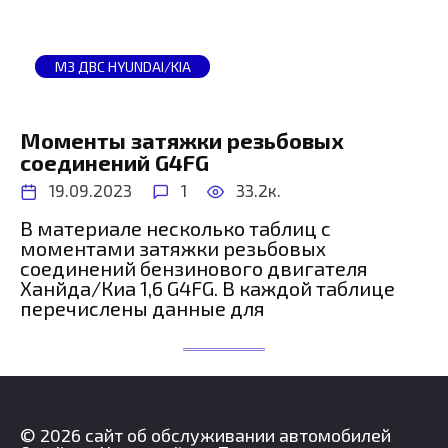
МЗ ДВС HYUNDAI/KIA
Моменты затяжки резьбовых
соединений G4FG
19.09.2023
1
33.2к.
В материале несколько таблиц с
моментами затяжки резьбовых
соединений бензинового двигателя
Ханйда/Киа 1,6 G4FG. В каждой таблице
перечислены данные для
© 2026 сайт об обслуживании автомобилей