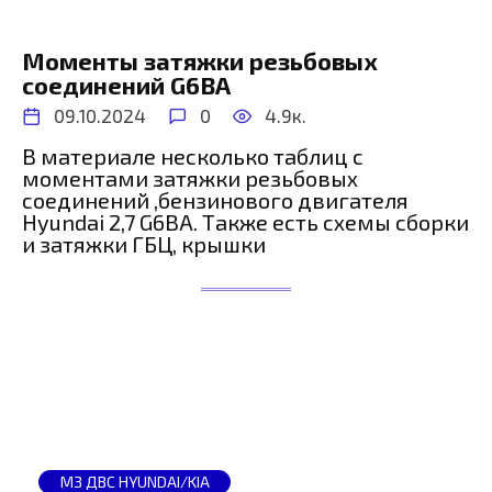
Моменты затяжки резьбовых
соединений G6BA
09.10.2024
0
4.9к.
В материале несколько таблиц с
моментами затяжки резьбовых
соединений ,бензинового двигателя
Hyundai 2,7 G6BA. Также есть схемы сборки
и затяжки ГБЦ, крышки
МЗ ДВС HYUNDAI/KIA