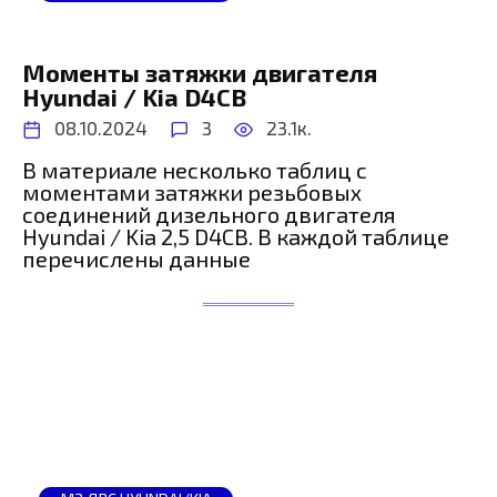
Моменты затяжки двигателя
Hyundai / Kia D4CB
08.10.2024
3
23.1к.
В материале несколько таблиц с
моментами затяжки резьбовых
соединений дизельного двигателя
Hyundai / Kia 2,5 D4CB. В каждой таблице
перечислены данные